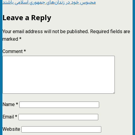
محبوس خود در زندان‌های جمهوری اسلامی باشند
Leave a Reply
Your email address will not be published.
Required fields are
marked
*
Comment
*
Name
*
Email
*
Website