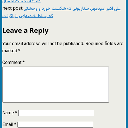
۶ماهه نخست امسال
next post
علی اکبر امیدمهر: سناریوئی که شکست خورد و وحشتی
که بساط خامنه‌ای را فراگرفت
Leave a Reply
Your email address will not be published.
Required fields are
marked
*
Comment
*
Name
*
Email
*