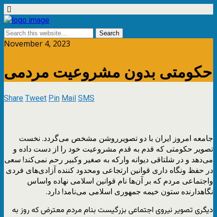
November 4, 2023
حکومتی بدون مشروعیت مردمی
Share
Tweet
Pin
Mail
SMS
جامعه امروز ایران با دو تصویرروشن مشخص می‌گردد. نخست
تصویر حکومتی که قدم به قدم مشروعیت خود را از دست داده و
می‌دهد و در شلتاقی دیوانه وارکه به صغیر وکبیر رحم نمی‌کند! سعی
در حفظ ونگاه داری قوانین ارتجاعی ومحدود کننده آزادی‌های فردی
واجتماعی مردم که بر آن‌ها نام قوانین اسلامی نهاده واساس
نگاهدارنده ستون خیمه جمهوری اسلامی می‌نامد! دارد.
دیگری تصویر نیروی اجتماعی بزرگیست بنام مردم معترض که روز به