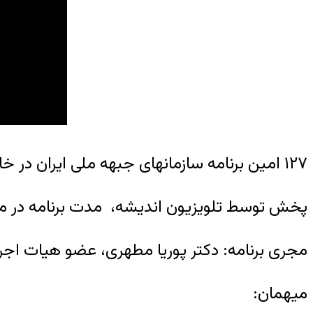
۱۲۷ امین برنامه سازمانهای جبهه ملی ایران در خارج از کشور
پخش توسط تلویزیون اندیشه، مدت برنامه در مجموع: ۵۰
مجری برنامه: دکتر پوریا مطهری، عضو هیات اجرا
میهمان: