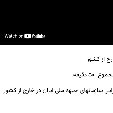
 دقیقه.
یی سازمانهای جبهه ملی ایران در خارج از کشور