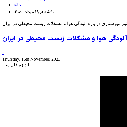
خانه
یکشنبه, ۱۸ مرداد , ۱۴۰۵ |
نور میرستاری در باره آلودگی هوا و مشکلات زیست محیطی در ایران
ه آلودگی هوا و مشکلات زیست محیطی در ایران
-
Thursday, 16th November, 2023
اندازه قلم متن