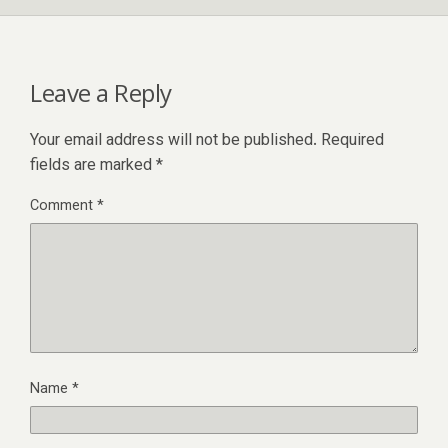
Leave a Reply
Your email address will not be published.
Required
fields are marked
*
Comment
*
Name
*