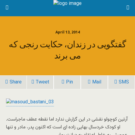
April 13, 2014
گفتگویی در زندان، حکایت رنجی که
می برند
Share
Tweet
Pin
Mail
SMS
آرتین کوچولو نقشی در این گزارش ندارد اما نقطه عطف ماجراست.
او کودک خردسال بهایی زاده ای است که اکنون پدر، مادر و تنها