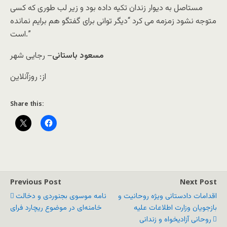
مستاصل به دیوار زندان تکیه داده بود و زیر لب طوری که کسی
متوجه نشود زمزمه می کرد “دیگر توانی برای گفتگو هم برایم نمانده
است.”
مسعود باستانی
– رجایی شهر
از: روزآنلاین
Share this:
Previous Post
Next Post
اقدامات دادستانی ویژه روحانیت و
نامه موسوی بجنوردی و دخالت
بازجویان وزارت اطلاعات علیه
خامنه‌ای در موضوع ریچارد فرای
روحانی آزادیخواه و زندانی