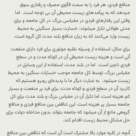
منافع فردی، هر فرد را به سمت الگوی مصرف و رفتاری سوق
میدهد که به پیآمدهای زیست محیطی آن بی توجه است. اما
وقتی این رفتارهای فردی در مقیاسی بزرگ، در کل جامعه و برای
مدتی طولانی تکرار میشوند، خسارت بسیار سنگینی به محیط
زیست وارد می‌کنند که به زیان منافع بلند مدت کل گروه است.
برای مثال، استفاده از وسیله نقلیه موتوری برای فرد دارای منفعت
آنی است و هزینه زیست محیطی آن در کوتاه مدت و در سطح
فردی ناچیز است. اما در بلند مدت، استفاده از این وسایل در
مقیاس بزرگ، توسط کل جامعه موجب خسارات سنگین به محیط
زیست میشود. به عبارت دیگر ما با پدیده‌ای روبرو هستیم که
کاربرد آن در سطح فردی و کوتاه مدت، برای فرد پر منفعت و بسیار
کم هزینه است، اما تکرار آن در مقیاس بزرگ و بلند مدت برای کل
جامعه بسیار پر هزینه است. این تناقض بین منافع فردی و منافع
گروهی مانع از آن میشود که جامعه بتواند بدون مداخله دولت برای
حل مشکل محیط زیست اقدام کند.
آنچه در کلیه موارد بالا مشترک است آن است که تناقض بین منافع