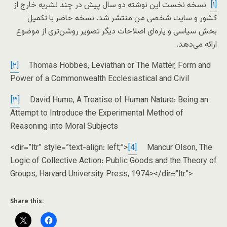
[۱]
نسخه نخست این نوشته دو سال پیش در چند نشریه خارج از
کشور و سایت شخصی من منتشر شد. نسخه حاضر با تکمیل
بخش سیاسی و پاره‌ای اصلاحات دیگر تصویر روشن‌تری از موضوع
ارائه می‌دهد.
[۲]
Thomas Hobbes, Leviathan or The Matter, Form and
Power of a Commonwealth Ecclesiastical and Civil
[۳]
David Hume, A Treatise of Human Nature: Being an
Attempt to Introduce the Experimental Method of
Reasoning into Moral Subjects
<dir=”ltr” style=”text-align: left;”>
[4]
Mancur Olson, The
Logic of Collective Action: Public Goods and the Theory of
Groups, Harvard University Press, 1974></dir=”ltr”>
Share this: