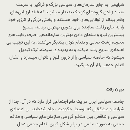
شرایطی، به جای سازمان‌های سیاسی بزرگ و فراگیر، با سرعت
تعداد زیادی گروه‌های کوچک پدیدار میشوند که فاقد ارزیابی‌های
واقع بینانه‌ از توانایی‌های خود هستند و بخش بزرگی از انرژی خود
را، به جای رقابت سازنده برای تدوین بهترین برنامه، بسیج
بیشترین نیرو و سامان دادن بهترین سازماندهی، صرف رقابت‌های
مخرب، زشت نمایی و بد‌نام کردن یکدیگر می‌کنند. به این ترتیب بی
اعتمادی سریع رشد میکند و به پدیده‌ای سیمتماتیک تبدیل
میشود که جامعه سیاسی را از درون فلج و ناتوان میسازد و امکان
اقدام جمعی را از آن می‌گیرد.
برون رفت
جامعه سیاسی ایران در یک دام اجتماعی قرار دارد که در آن، جدا از
شرایط و مشکلاتی که توسط حکومت ایجاد شده‌اند، بی اعتمادی
سیاسی و تناقض بین منافع گروهی سازمان‌های سیاسی و منافع
جمعی به صورت مانعی در برابر شکل گیری اقدام جمعی عمل