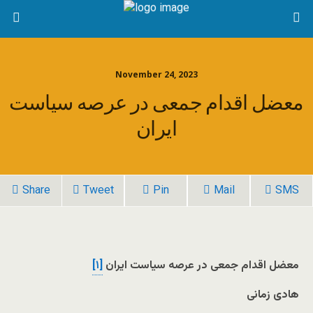
November 24, 2023
معضل اقدام جمعی در عرصه سیاست
ایران
Share
Tweet
Pin
Mail
SMS
معضل اقدام جمعی در عرصه سیاست ایران
[۱]
هادی زمانی