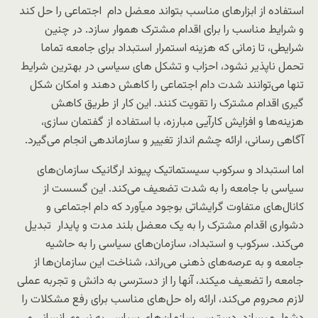
استفاده از ابزارهای مناسب بتواند معضل دام اجتماعی را حل کند
و شرایط مناسب را برای اقدام مشترک هموار سازد. در چنین
شرایطی، تا زمانی که هزینه استمرار استبداد برای جامعه تماما
تحمل ناپذیر نشود، احزاب و تشکل های سیاسی در بهترین شرایط
تنها می‌توانند شدت دام اجتماعی را کاهش دهند و امکان شکل
گیری اقدام مشترک را تقویت کنند. این کار از طریق کاهش
هزینه‌ها و افزایش کارآیی مبارزه، با استفاده از گفتمان سازی،
آگاهی رسانی، ارائه چشم انداز تغییر و سازماندهی انجام می‌گیرد.
اما استبداد و سرکوب سیستماتیک پیوند ارگانیک سازمان‌های
سیاسی با جامعه را به شدت تضعیف می‌کند. این گسست از
کانال‌های متفاوت گرایشاتی بوجود میآورد که دام اجتماعی و
دشواری اقدام مشترک را به یک معضل بلند مدت و پایدار تبدیل
می‌کند. سرکوب و استبداد، سازمان‌های سیاسی را به حاشیه
جامعه و به عرصه‌های ذهنی می‌راند، شناخت این سازمان‌ها از
جامعه را تضعیف میکند، آنها را از دسترسی به دانش و تجربه عملی
لازم محروم می‌کند، ارائه راه حل‌های مناسب برای رفع مشکلات را