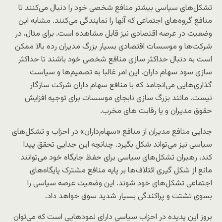
تشکل‌های سیاسی بیشتر منافع شخصی خود را دنبال می‌کنند تا
منافع گروه‌های اجتماعی که آنها را نمایندگی می‌کنند. مشابه این
وضعیت در عرصه اقتصادی نیز قابل مشاهده است. برای مثال، در
شرکت‌ها و موسسات اقتصادی بسیار بزرگ مدیران رده بالا ممکن
است به دنبال حداکثر سازی منافع شخصی خود باشند تا حداکثر
سازی سود سهام داران. این امر غالبا به تصمیم‌ها و سیاست‌
گذاری‌هایی می‌انجامد که با منافع سهام داران شرکت سازگار
نیست. مانند بزرگ سازی نابجای موسسات برای توجیه افزایش
حقوق مدیران و یا رقابت های مخرب.
جدایی منافع مدیران از منافع «سهام‌داران» در احزاب و تشکل‌های
سیاسی نیز می‌تواند شکل بگیرد. چنانچه این جدایی تحقق پیدا
کند، رهبران تشکل‌های سیاسی برای حفظ جایگاه خود می‌توانند
مانع از شکل گیری ائتلاف‌ها بر پایه منافع مشترک پایگاه‌های
اجتماعی تشکل‌های خود شوند. این وضعیت عرصه سیاسی را
بسوی تشتت و پراکندگی بسیار شدید سوق خواهد داد.
بروز این پدیده در احزاب سیاسی دارای نمودهایی است که می‌توان