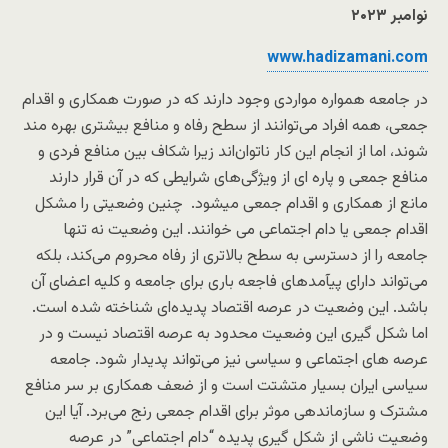
نوامبر ۲۰۲۳
www.hadizamani.com
در جامعه همواره مواردی وجود دارند که در صورت همکاری و اقدام
جمعی، همه افراد می‌توانند از سطح رفاه و منافع بیشتری بهره مند
شوند، اما از انجام این کار ناتوان‌اند زیرا شکاف بین منافع فردی و
منافع جمعی و پاره ای از ویژگی‌های شرایطی که در آن قرار دارند
مانع از همکاری و اقدام جمعی میشود. چنین وضعیتی را مشکل
اقدام جمعی یا دام اجتماعی می خوانند. این وضعیت نه تنها
جامعه را از دسترسی به سطح بالاتری از رفاه محروم می‌کند، بلکه
می‌تواند دارای پیآمدهای فاجعه باری برای جامعه و کلیه اعضای آن
باشد. این وضعیت در عرصه اقتصاد پدیده‌ای شناخته شده است.
اما شکل گیری این وضعیت محدود به عرصه اقتصاد نیست و در
عرصه های اجتماعی و سیاسی نیز می‌تواند پدیدار شود. جامعه
سیاسی ایران بسیار متشتت است و از ضعف همکاری بر سر منافع
مشترک و سازماندهی موثر برای اقدام جمعی رنج می‌برد. آیا این
وضعیت ناشی از شکل گیری پدیده “دام اجتماعی” در عرصه