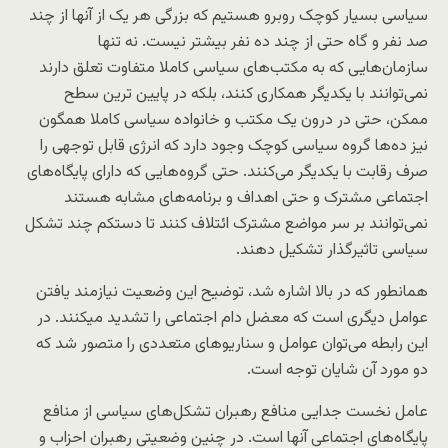
سیاسی بسیار کوچک روبرو هستیم که بزرگی هر یک از آنها از چند
صد نفر و گاه حتی از چند ده نفر بیشتر نیست. نه تنها
سازمان‌هایی که به مکتب‌های سیاسی کاملا متفاوت تعلق دارند
نمی‌توانند با یکدیگر همکاری کنند، بلکه در پایین ترین سطح
ممکن، حتی در درون یک مکتب و خانواده سیاسی کاملا همگون
نیز ده‌ها گروه سیاسی کوچک وجود دارد که انرژی قابل توجهی را
صرف رقابت با یکدیگر می‌کنند. حتی گروه‌هایی که دارای پایگاه‌های
اجتماعی مشترک و حتی اهداف و برنامه‌های مشابه هستند
نمی‌توانند بر سر مواضع مشترک ائتلاف کنند تا دستکم چند تشکل
سیاسی تاثیرگذار تشکیل دهند.
همانطور که در بالا اشاره شد،‌ توضیح این وضعیت نیازمند یافتن
عوامل دیگری است که معضل دام اجتماعی را تشدید میکنند. در
این رابطه می‌توان عوامل و سناریوهای متعددی را متصور شد که
دو مورد آن شایان توجه است.
عامل نخست جدایی منافع رهبران تشکل‌های سیاسی‌ از منافع
پایگاه‌های اجتماعی آنها است. در چنین وضعیتی رهبران احزاب و