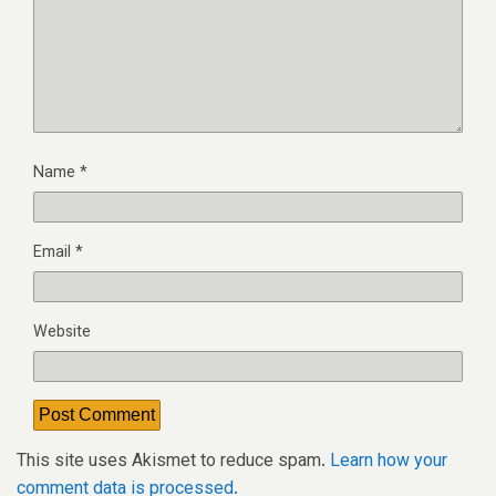
Name
*
Email
*
Website
This site uses Akismet to reduce spam.
Learn how your
comment data is processed.