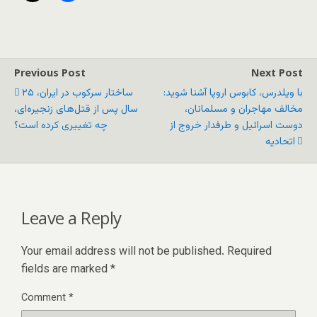
Previous Post
Next Post
با ویلدرس، کابوس اروپا آشنا شوید:
ساختار سرکوب در ایران، ۲۵
مخالف مهاجران و مسلمانان،
سال پس از قتل‌های زنجیره‌ای،
دوست اسرائیل و طرفدار خروج از
چه تغییری کرده است؟
اتحادیه
Leave a Reply
Your email address will not be published.
Required
fields are marked
*
Comment
*