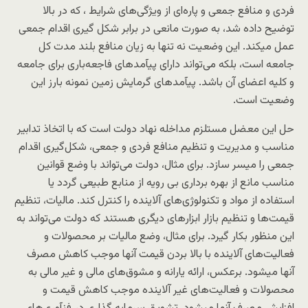
فردی و منافع جمعی و پاره‌ای از ویژگی‌های شرایط ، که در بالا
توضیح داده شد، به صورت مانعی در برابر شکل گیری اقدام جمعی
عمل میکند. این وضعیت نه تنها به زیان منافع بلند مدت کل
جامعه است، بلکه می‌تواند دارای پیآمدهای فاجعه‌باری برای جامعه
و کلیه اعضای آن باشد. پیآمدهای گرمایش زمین نمونه بارز این
وضعیت است.
حل این معضل مستلزم مداخله نهاد دولت است که با اتخاذ تدابیر
مناسب و مدیریت و تنظیم منافع فردی و جمعی، شکل‌گیری اقدام
جمعی را میسر سازد. برای مثال، دولت می‌تواند با وضع قوانین
مناسب مانع از بهره برداری بی رویه از منابع طبیعی گردد یا
استفاده از مواد و تکنولوژی‌های آلاینده را کنترل کند. مالیات، تنظیم
قیمت‌ها و تنظیم بازار ابزارهای دیگری هستند که دولت می‌تواند به
این منظور بکار گیرد. برای مثال، وضع مالیات بر محصولات و
فعالیت‌های آلاینده با بالا بردن قیمت آنها موجب کاهش مصرف
آنها میشود. برعکس، ارائه یارانه و مشوق‌های مالی و غیر مالی به
محصولات و فعالیت‌های غیر آلاینده موجب کاهش قیمت و