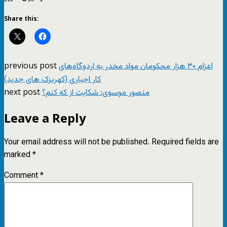
Share this:
previous post
اعزام ۳۰ هزار محکومان مواد مخدر به اردوگاه‌های
کار اجباری (کهریزک های جدید)
next post
منصور موسوی: شکایت از که کنم؟
Leave a Reply
Your email address will not be published.
Required fields are
marked
*
Comment
*