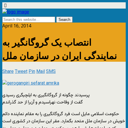
April 16, 2014
انتصاب یک گروگانگیر به
نمایندگی ایران در سازمان ملل
Share
Tweet
Pin
Mail
SMS
پرسیدند چگونه از گروگانگیری به ایلچیگری رسیدی
گفت از وقاحت نهراسیدم و آن‌را از حد گذراندم
حکومت اسلامی مایل است فرد گروگانگیری را به مقام نماینده دائم
خویش در سازمان ملل متحد بگمارد. مقر این سازمان در کشوری است