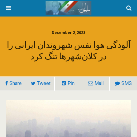
December 2, 2023
آلودگی هوا نفس شهروندان ایرانی را
در کلان‌شهرها تنگ کرد
Share
Tweet
Pin
Mail
SMS