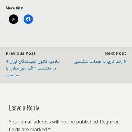
Share this:
Previous Post
Next Post
زخم کاری به هملت شکسپیر
اعلامیه کانون نویسندگان ایران
به مناسبت ۱۳آذر، روز مبارزه با
سانسور
Leave a Reply
Your email address will not be published.
Required
fields are marked
*