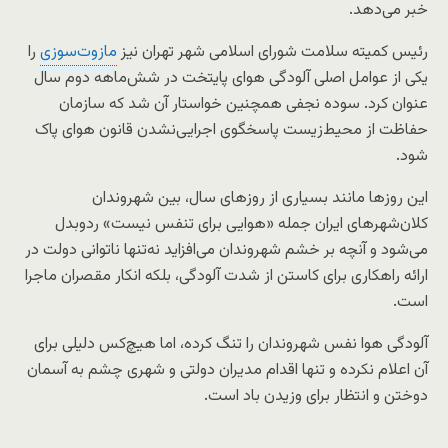
خبر می‌دهد.
رئیس کمیته سلامت شورای اسلامی شهر تهران نیز
مازوت‌سوزی
را
یکی از عوامل اصلی آلودگی هوای پایتخت در شش‌ماهه دوم سال
عنوان کرد. سوده نجفی همچنین خواستار آن شد که سازمان
حفاظت از محیط‌زیست پاسخگوی اجرایی‌نشدن قانون هوای پاک
شود.
این روزها مانند بسیاری از روزهای سال، بین شهروندان
کلان‌شهرهای ایران جمله «هوایی برای تنفس نیست» ردو‌بدل
می‌شود و آنچه بر خشم شهروندان می‌افزاید نه‌تنها ناتوانی دولت در
ارائه راهکاری برای کاستن از شدت آلودگی، بلکه انکار مقصران ماجرا
است.
آلودگی‌ هوا نفس شهروندان را تنگ کرده، اما هیچ‌کس دلیلی برای
آن اعلام نکرده و تنها اقدام مدیران دولتی و شهری چشم به آسمان
دوختن و انتظار برای وزیدن باد است.