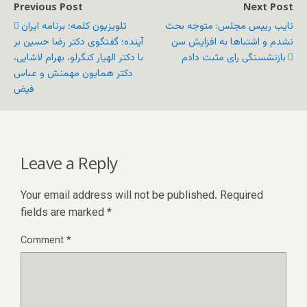
Previous Post
Next Post
نایب رییس مجلس: متوجه بحث
تلویزیون کلمه؛ برنامه ایران
نشدم و اشتباها به افزایش سن
آینده؛ گفتگوی دکتر رضا حسین بر
بازنشستگی رای مثبت دادم
با دکتر الهیار کنگرلو، بهرام لاشایی،
دکتر همایون مهمنش و عباس
فیض
Leave a Reply
Your email address will not be published.
Required
fields are marked
*
Comment
*