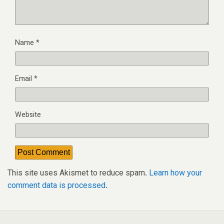
Name
*
Email
*
Website
This site uses Akismet to reduce spam.
Learn how your
comment data is processed.