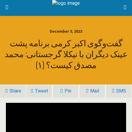
December 5, 2023
گفت‌و‌گوی اکبر کرمی برنامه پشت
عینک دیگران با نیکلا گرجستانی: محمد
مصدق کیست؟ (۱)
Share
Tweet
Pin
Mail
SMS