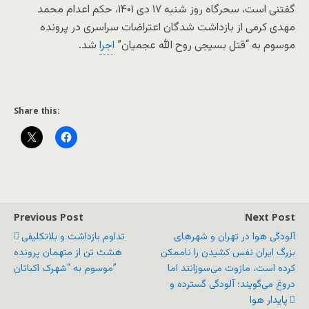
گفتنی است، سحرگاه روز شنبه ۱۷ دی ۱۴۰۱، حکم اعدام محمد
مهدی کرمی از بازداشت شدگان اعتراضات سراسری در پرونده
موسوم به “قتل بسیجی روح الله عجمیان”
اجرا
شد.
Share this:
Previous Post
Next Post
آلودگی هوا در تهران و شهرهای
تداوم بازداشت و بلاتکلیفی
بزرگ ایران نفس کشیدن را ناممکن
هشت تن از متهمان پرونده
کرده است، مازوت می‌سوزانند اما
موسوم به “شهرک اکباتان”
دروغ می‌گویند؛ آلودگی گسترده و
پایدار هوا