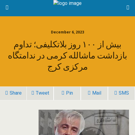
December 6, 2023
بیش از ۱۰۰ روز بلاتکلیفی؛ تداوم
بازداشت ماشالله کرمی در ندامتگاه
مرکزی کرج
Share
Tweet
Pin
Mail
SMS