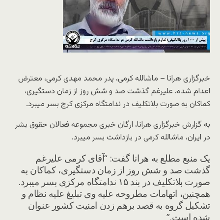
خبرگزاری هرانا – ماشالله کرمی، پدر محمد مهدی کرمی، معترض
اعدام شده، علیرغم گذشت صد و شش روز از زمان دستگیری،
کماکان به صورت بلاتکلیف در ندامتگاه مرکزی کرج بسر میبرد.
به گزارش خبرگزاری هرانا، ارگان خبری مجموعه فعالان حقوق بشر
در ایران، ماشالله کرمی در بازداشت بسر میبرد.
یک منبع مطلع به هرانا گفت: “آقای کرمی علیرغم
گذشت صد و شش روز از زمان دستگیری، کماکان به
صورت بلاتکلیف در بند ۱۵ ندامتگاه مرکزی بسر میبرد.
همچنین، اتهامات مطروحه علیه وی تبلیغ علیه نظام و
تشکیل گروه به قصد برهم زدن امنیت کشور عنوان
شده است.”