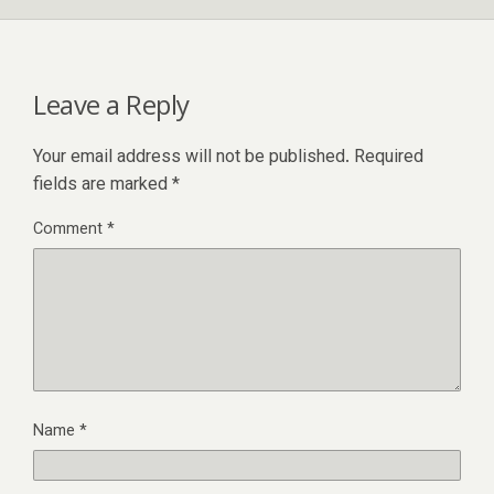
Leave a Reply
Your email address will not be published.
Required
fields are marked
*
Comment
*
Name
*