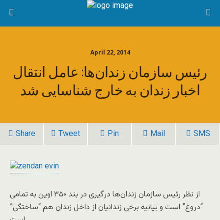
April 22, 2014
رئیس سازمان زندان‌ها: عامل انتقال
اخبار زندان به خارج شناسایی شد
Share
Tweet
Pin
Mail
SMS
از نظر رئیس سازمان زندان‌ها درگیری در بند ۳۵۰ اوین به تمامی
“دروغ” است و بیانیه برخی زندانیان از داخل زندان هم “ساختگی”