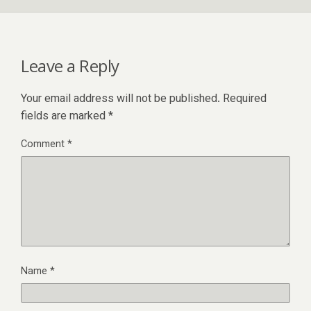
Leave a Reply
Your email address will not be published.
Required
fields are marked
*
Comment
*
Name
*