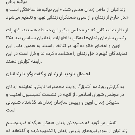
بیانیه برخی
زندانیان از داخل زندان مدعی شد: «این بیانیه‌ها ساختگی است و
در خارج از زندان و از سوی همفکران زندانی تهیه و تنظیم می‌شود.»
از نظر نمایندگانی که در مجلس پیگیر این مسئله هستند، اظهارات
رئیس سازمان زندان‌ها به‌کلی با اظهارات زندانیان سیاسی بند ۳۵۰
اوین و اعضای خانواده آنها در تناقض است. به همین دلیل این
نمایندگان فیلم داخل زندان را مشاهده کرده‌اند و قرار است در این
رابطه گزارش دهند.
احتمال بازدید از زندان و گفت‌وگو با زندانیان
به گزارش روزنامه “شرق”، روایت محمدرضا تابش، نماینده اردکان
در مجلس شورای اسلامی، از آنچه در نشست کمیسیون امنیت و
مدیرکل زندان اوین و رییس سازمان زندان‌ها گذشته، شنیدنی
است.
تابش می‌گوید که مسوولان زندان «به‌کل هرگونه ضرب‌وشتم
زندانیان از سوی نیروهای بازرس زندان را تکذیب کرده و گفته‌اند که