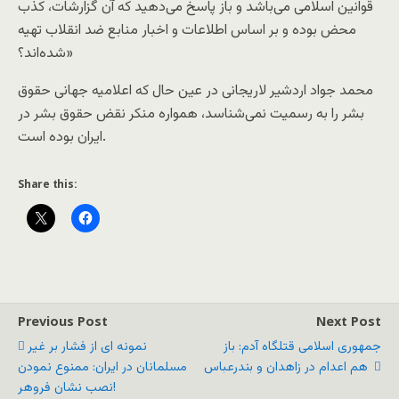
قوانین اسلامی می‌باشد و باز پاسخ می‌دهید که آن گزارشات، کذب
محض بوده و بر اساس اطلاعات و اخبار منابع ضد انقلاب تهیه
شده‌اند؟»
محمد جواد اردشیر لاریجانی در عین حال که اعلامیه جهانی حقوق
بشر را به رسمیت نمی‌شناسد، همواره منکر نقض حقوق بشر در
ایران بوده است.
Share this:
Previous Post
Next Post
جمهوری اسلامی قتلگاه آدم: باز
نمونه ای از فشار بر غیر
هم اعدام در زاهدان و بندرعباس
مسلمانان در ایران: ممنوع نمودن
نصب نشان فروهر!