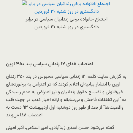
اجتماع خانواده برخی زندانیان سیاسی در برابر
دادگستری در روز شنبه ۳۰ فروردین
اعتصاب غذای ۱۲ زندانی سیاسی بند ۳۵۰ اوین
به گزارش سایت کلمه، ۱۲ زندانی سیاسی محبوس در بند ۳۵۰ زندان
اوین با انتشار بیانیه‌ای اعلام کردند که در اعتراض به برخوردهای
غیرقانونی و تضییع حقوق زندانیان و نیز اعتراض به عدم رسیدگی
به “این تخلفات فاحش و بی‌سابقه و ارائه اخبار کذب در جهت قلب
واقعیت‌ها” از بعد از ظهر روز دوشنبه اول اردیبهشت ۹۳ دست به
اعتصاب غذا می‌زنند.
گفته می‌شود حسن اسدی زیدآبادی، امیر اسلامی، اکبر امینی