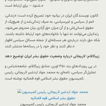
شنود – برای ارتباط است.»
کانون نویسندگان ایران در بیانیه خود تصریح کرده است: «زندانی،
اعم از سیاسی و غیرسیاسی، به صرف زندانی‌شدن از هیچ‌یک از
حقوق انسانی‌اش و از آن میان حق آزادی بیان محروم نمی‌شود.
زندانیان می‌توانند نه تنها با خانواده‌های خود ارتباط داشته باشند،
بلکه حق دارند درباره‌ی هر مسئله‌ای از جمله مسائل سیاسی اظهار
نظر کنند و نظر خود را در رسانه‌ها منتشر کنند.»
زیباکلام: لاریجانی درباره وضعیت حقوق بشر ایران توضیح دهد
در پی رویدادهای بند ۳۵۰ اوین، صادق زیباکلام، جامعه‌شناس و
تحلیل‌گر سیاسی، نامه‌ای به محمد جواد اردشیر لاریجانی، رئیس
کمیسیون حقوق بشر اسلامی قوه قضائیه نوشته است.
محمد جواد اردشیر لاریجانی، رئیس کمیسیون