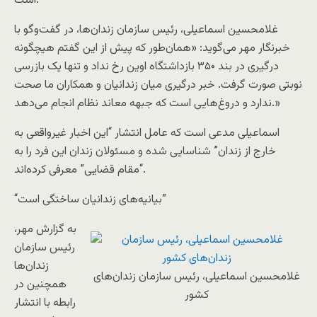
است.
غلامحسین اسماعیلی، رئیس سازمان زندان‌ها، در گفت‌وگو با
خبرنگار مهر می‌گوید: «همان‌طور که پیش از این گفتم هیچگونه
درگیری در بند ۳۵۰ بازداشتگاه اوین رخ نداد و تنها یک بازرسی
نوبتی صورت گرفت. خبر درگیری میان زندانیان و همکاران ما صحت
ندارد و دروغ‌هایی است که جبهه معاند نظام انجام می‌دهد.»
اسماعیلی مدعی است که عامل انتشار “این اخبار غیرواقعی به
خارج از زندان” شناسایی شده و مسئولان زندان این فرد را به
“مقام قضایی” معرفی کرده‌اند.
“بیانیه‌های زندانیان ساختگی است”
به گزارش مهر،
رئیس سازمان
زندان‌ها
غلامحسین اسماعیلی، رئیس سازمان زندان‌های
همچنین در
کشور
رابطه با انتشار