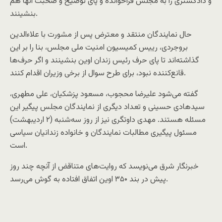
و دادگستری را به مجلس فراخوانده و پای توضیح و صحبت آنها هم
بنشینند.
حال نمایندگان منتقد و معترض پس از مشورت با علاء‏الدین
بروجردی، رییس کمیسیون امنیت ملی مجلس، بنا را بر این
گذاشته‌اند تا پای حرف رئیس زندان اوین بنشینند و اگر حرف‌ها
قانع‌کننده نبود، برای طرح سوال از برخی وزیران اقدام کنند.
گفته می‌شود علیرضا محجوب، مسعود پزشکیان، علی مطهری،
سیدهادی حسینی و تعداد دیگری از نمایندگان مجلس پیگیر این
مسئله هستند. مهدی داوتگری نیز از روز سه‌شنبه (۲ اردیبهشت)
مسئول پیگیری مطالبات نمایندگان و خانواده زندانیان سیاسی
است.
خبرنگار شرق می‌نویسد که روایت‌های متناقض از آنچه چند روز
پیش در بند ۳۵۰ اوین اتفاق افتاده به گوش می‌رسد.