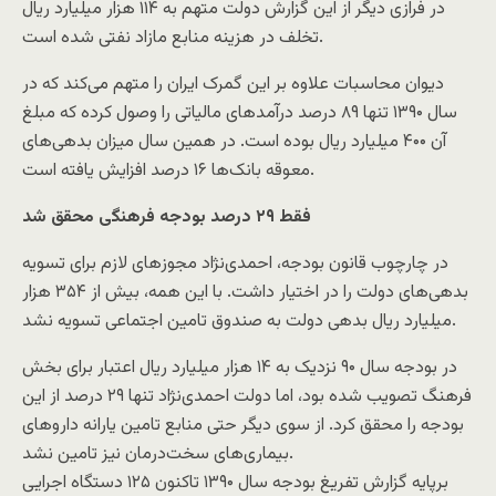
در فرازی دیگر از این گزارش دولت متهم به ۱۱۴ هزار میلیارد ریال
تخلف در هزینه منابع مازاد نفتی شده است.
دیوان محاسبات علاوه بر این گمرک ایران را متهم می‌کند که در
سال ۱۳۹۰ تنها ۸۹ درصد درآمدهای مالیاتی را وصول کرده که مبلغ
آن ۴۰۰ میلیارد ریال بوده است. در همین سال میزان بدهی‌های
معوقه بانک‌ها ۱۶ درصد افزایش یافته است.
فقط ۲۹ درصد بودجه‌ فرهنگی محقق شد
در چارچوب قانون بودجه، احمدی‌نژاد مجوزهای لازم برای تسویه
بدهی‌های دولت را در اختیار داشت. با این همه، بیش از ۳۵۴ هزار
میلیارد ریال بدهی دولت به صندوق تامین اجتماعی تسویه نشد.
در بودجه سال ۹۰ نزدیک به ۱۴ هزار میلیارد ریال اعتبار برای بخش
فرهنگ تصویب شده بود، اما دولت احمدی‌نژاد تنها ۲۹ درصد از این
بودجه را محقق کرد. از سوی دیگر حتی منابع تامین یارانه داروهای
بیماری‌های سخت‌درمان نیز تامین نشد.
برپایه گزارش تفریغ بودجه سال ۱۳۹۰ تاکنون ۱۲۵ دستگاه اجرایی