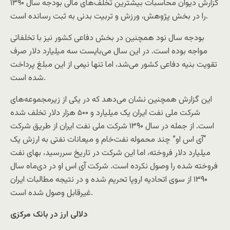
گزارش دیوان محاسبات بیشترین تخلف‌های مالی بودجه سال ۱۳۹۰
را در بخش پژوهش، ورزش و تربیت بدنی به ثبت رسانده است.
بودجه سال نود همچنین در بخش دفاعی کشور نیز با تخلفاتی
مواجه بوده است. در این سال می‌بایست سه میلیارد دلار صرف
تقویت بنیه دفاعی کشور می‌شد، اما تنها نیمی از این مبلغ پرداخت
شده است.
این گزارش همچنین نشان می‌دهد که در یکی از زیرمجموعه‌های
شرکت ملی نفت ایران یک میلیارد و ۵۰۰ هزار دلار تخلف شده
است. از جمله در سال ۱۳۹۰ شرکت ملی نفت ایران از طریق شرکت‌
“آی اس او” چند محموله نفت‌خام و میعانات نفتی به ارزش یک
میلیارد دلار فروخته، اما این شرکت در تاریخ سررسید، بهای نفت
فروخته شده را وصول نکرده است. شرکت آی اس او در دی‌ماه سال
۱۳۹۰ از سوی اتحادیه اروپا تحریم شده و در نتیجه مطالبات ایران
غیرقابل وصول شده است.
دلالی ارز در بانک مرکزی