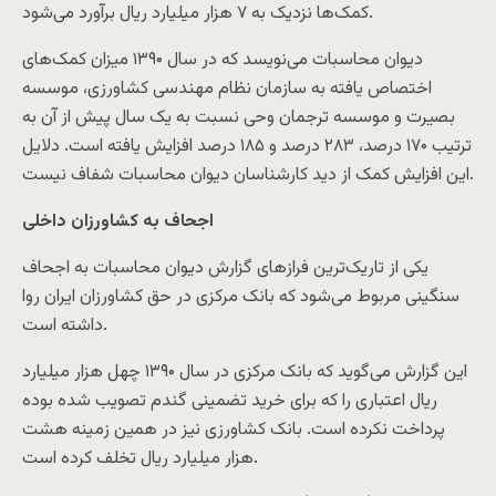
کمک‌ها نزدیک به ۷ هزار میلیارد ریال برآورد می‌شود.
دیوان محاسبات می‌نویسد که در سال ۱۳۹۰ میزان کمک‌های
اختصاص یافته به سازمان نظام مهندسی کشاورزی، موسسه
بصیرت و موسسه ترجمان وحی نسبت به یک سال پیش از آن به
ترتیب ۱۷۰ درصد، ۲۸۳ درصد و ۱۸۵ درصد افزایش یافته است. دلایل
این افزایش کمک از دید کارشناسان دیوان محاسبات شفاف نیست.
اجحاف به کشاورزان داخلی
یکی از تاریک‌ترین فرازهای گزارش دیوان محاسبات به اجحاف
سنگینی مربوط می‌شود که بانک مرکزی در حق کشاورزان ایران روا
داشته است.
این گزارش می‌گوید که بانک مرکزی در سال ۱۳۹۰ چهل هزار میلیارد
ریال اعتباری را که برای خرید تضمینی گندم تصویب شده بوده
پرداخت نکرده است. بانک کشاورزی نیز در همین زمینه هشت
هزار میلیارد ریال تخلف کرده است.