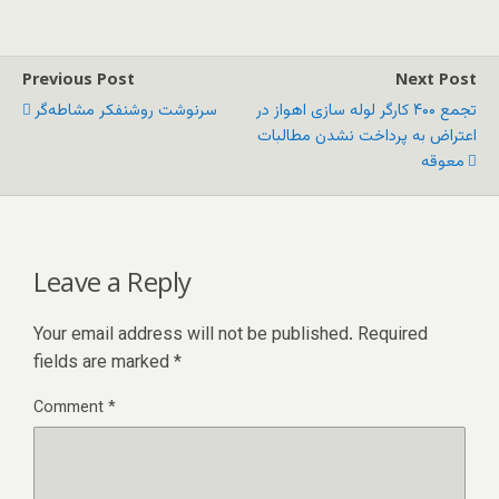
Previous Post
Next Post
تجمع ۴۰۰ کارگر لوله سازی اهواز در
سرنوشت روشنفکر مشاطه‌گر
اعتراض به پرداخت نشدن مطالبات
معوقه
Leave a Reply
Your email address will not be published.
Required
fields are marked
*
Comment
*