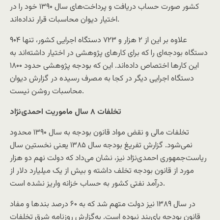
کشور صورت حساب دریافت و پرداخت‌های سال ۱۳۹۰ خود را در
اختیار دیوان محاسبات قرار نداده‌اند.
علاوه بر این از ۲ هزار و ۷۲۳ دستگاه اجرایی کشور، تنها ۹۰۴
دستگاه بودجه‌ای را که برای کارهای پژوهشی در اختیار داشته‌اند به
این کارها اختصاص داده‌اند. این که بودجه پژوهشی حدود ۱۸۰۰
دستگاه اجرایی دیگر در کجا به مصرف رسیده در گزارش دیوان
محاسبات روشن نیست.
تخلفات ۸ سال ماموریت احمدی‌نژاد
تخلفات مالی و نقض مواد قانون بودجه به سال ۱۳۹۰ محدود
نمی‌شود. گزارش تفریغ بودجه سال ۱۳۸۵ یعنی نخستین سال
ریاست‌جمهوری احمدی‌نژاد نیز، نشان می‌داد که دولت نهم دو هزار
مورد از قانون بودجه تخلف داشته و بیش از یک میلیارد دلار از
درآمد نفتی کشور به حساب خزانه واریز نشده است.
در سال ۱۳۸۹ نیز دولت متهم شد که به ۶۰ درصد بندها و مفاد
قانون بودجه پای‌بند نبوده است. به‌گزارش روزنامه شرق تخلفات