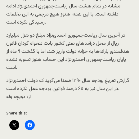
مشابه در تمام هشت سال ریاست‌جمهوری احمدی‌نژاد ادامه
داشته است. با این همه، هنوز هیچ مرجعی به این تخلفات
رسیدگی نکرده است.
در آخرین سال ریاست‌جمهوری احمدی‌نژاد مبلغ دو هزار میلیارد
ریال از محل درآمدهای نفتی کشور بابت تنخواه گردان قانون
هدفمندی یارانه‌ها به خزانه دولت واریز شد، اما با گذشت ۹ ماه از
پایان ریاست‌جمهوری احمدی‌نژاد این حساب هنوز تسویه نشده
است.
گزارش تفریغ بودجه سال ۱۳۹۰ ضمنا می‌گوید که دولت احمدی‌نژاد
در این سال نیز به ۶۵ درصد قوانین بودجه عمل نکرده است.
از: دويچه وله
Share this: