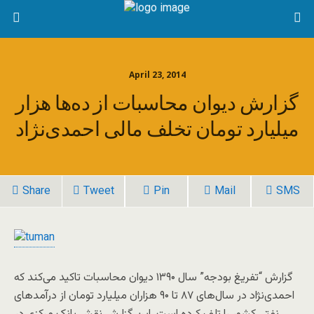
April 23, 2014
گزارش دیوان محاسبات از ده‌ها هزار
میلیارد تومان تخلف‌ مالی احمدی‌نژاد
Share
Tweet
Pin
Mail
SMS
گزارش “تفریغ بودجه” سال ۱۳۹۰ دیوان محاسبات تاکید می‌کند که
احمدی‌نژاد در سال‌های ۸۷ تا ۹۰ هزاران میلیارد تومان از درآمدهای