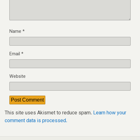
Name
*
Email
*
Website
This site uses Akismet to reduce spam.
Learn how your
comment data is processed.