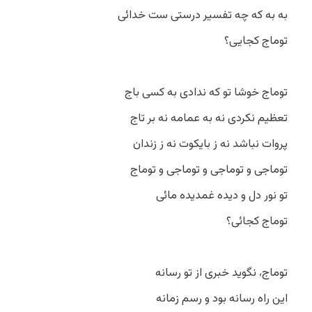
به به که چه تفسیر درستی ست خدائی
توماج کجایی؟
توماج خوشا تو که ندادی به کسی باج
تعظیم نکردی نه به عمامه نه بر تاج
پروات نباشد نه ز بایکوت نه ز زندان
توماجی و توماجی و توماجی و توماج
تو نور دل و دیده غمدیده مائی
توماج کجائی؟
توماج، نگوید خبری از تو رسانه
این راه رسانه بود و رسم زمانه