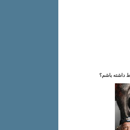
اط داشته باشم؟