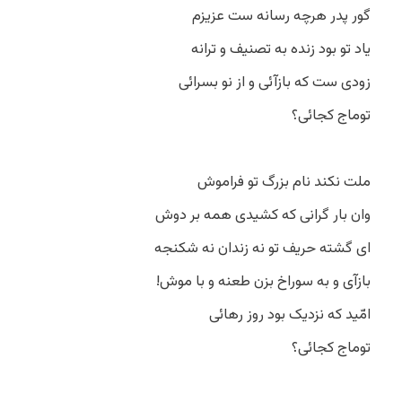
گور پدر هرچه رسانه ست عزیزم
یاد تو بود زنده به تصنیف و ترانه
زودی ست که بازآئی و از نو بسرائی
توماج کجائی؟
ملت نکند نام بزرگ تو فراموش
وان بار گرانی که کشیدی همه بر دوش
ای گشته حریف تو نه زندان نه شکنجه
بازآی و به سوراخ بزن طعنه و با موش!
امّید که نزدیک بود روز رهائی
توماج کجائی؟