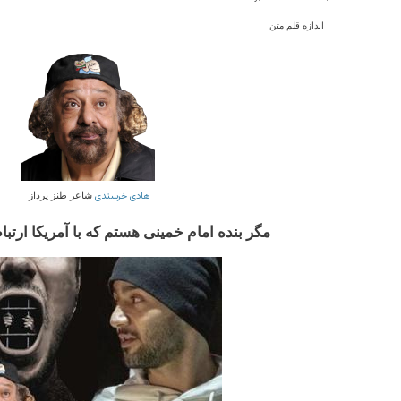
اندازه قلم متن
هادی خرسندی
شاعر طنز پرداز
مگر بنده امام خمینی هستم که با آمریکا ارتب