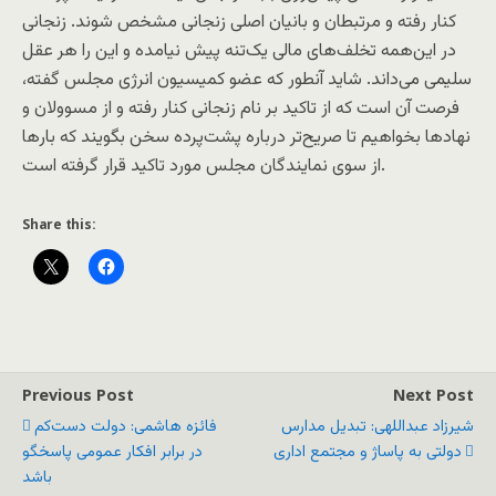
کنار رفته و مرتبطان و بانیان اصلی زنجانی مشخص شوند. زنجانی
در این‌همه تخلف‌های مالی یک‌تنه پیش نیامده و این را هر عقل
سلیمی می‌داند. شاید آنطور که عضو کمیسیون انرژی مجلس گفته،
فرصت آن است که از تاکید بر نام زنجانی کنار رفته و از مسوولان و
نهادها بخواهیم تا صریح‌تر درباره پشت‌پرده سخن بگویند که بارها
از سوی نمایندگان مجلس مورد تاکید قرار گرفته است.
Share this:
Previous Post
Next Post
شیرزاد عبداللهی: تبدیل مدارس
فائزه هاشمی: دولت دست‌کم
دولتی به پاساژ و مجتمع اداری
در برابر افکار عمومی پاسخگو
باشد