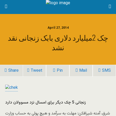
April 27, 2014
چک 2‌میلیارد دلاری بابک زنجانی نقد
نشد
Share
Tweet
Pin
Mail
SMS
زنجانی 5 چک دیگر برای امسال نزد مسوولان دارد
شرق، آمنه شیرافکن: مهلت به سرآمد و هیچ پولی به حساب وزارت