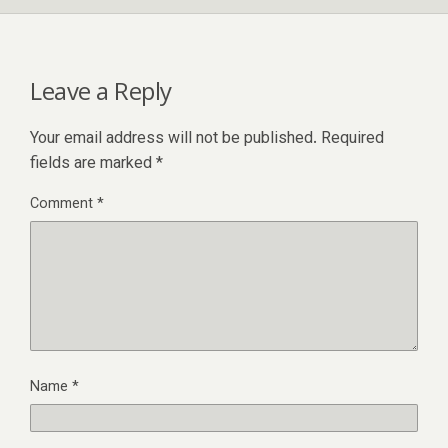
Leave a Reply
Your email address will not be published.
Required
fields are marked
*
Comment
*
Name
*