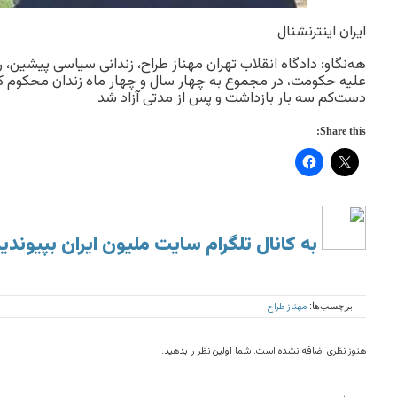
ایران اینترنشنال
هه‌نگاو: دادگاه انقلاب تهران مهناز طراح، زندانی سیاسی پیشین، را 
دست‌کم سه بار بازداشت و پس از مدتی آزاد شد
Share this:
به کانال تلگرام سایت ملیون ایران بپیوندی
مهناز طراح
برچسب‌ها:
هنوز نظری اضافه نشده است. شما اولین نظر را بدهید.