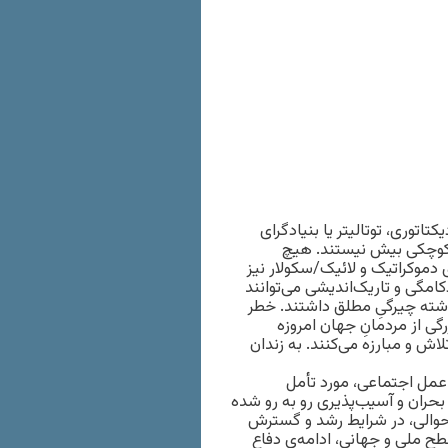
توری، توتالیتر یا بنیادگرای
ت کوچکی بیش نیستند. هیچ
 دموکراتیک و لائیک/سکولار نیز
کامگی و تاریک‌اندیشی می‌توانند
ذشته چیرگیِ مطلق داشتند. خطر
گی از مردمانِ جهان امروزه
اش و مبارزه می‌کنند. به زندان
 عمل اجتماعی، مورد تأمل
بحران و آسیب‌پذیری‌ رو به رو شده
احوالی، در شرایط رشد و گسترش
طح ملی و جهانی، ادامه‌ی دفاع