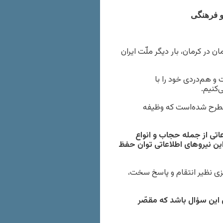
نزدیک به ۱۰۰ نفر از هموطنان‌مان در کرمان، بار دیگر ملّت ایران
 هم‌دردی خود را با
‌کنیم.
مطرح شده‌است که وظیفه
اتی از جمله حجاب و انواع
ین نیروهای اطلاعاتی توان حفظ
یزی نظیر انتقام و پاسخ سخت،
ض این سؤال باشد که مقصّر