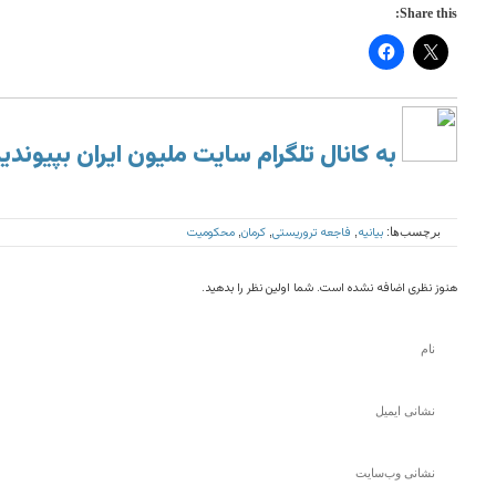
Share this:
به کانال تلگرام سایت ملیون ایران بپیوندی
بیانیه
فاجعه تروریستی
کرمان
محکومیت
برچسب‌ها:
,
,
,
هنوز نظری اضافه نشده است. شما اولین نظر را بدهید.