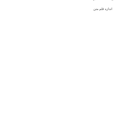
اندازه قلم متن