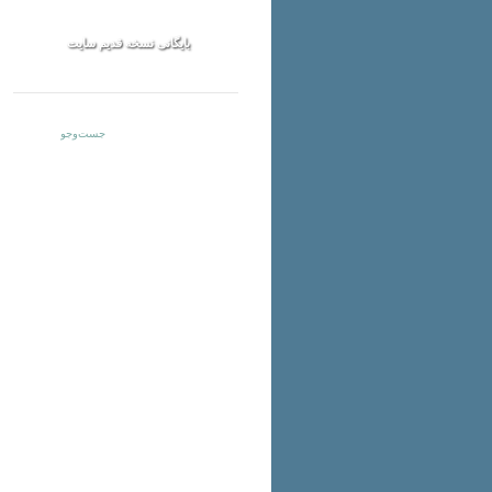
بایگانی نسخه قدیم سایت