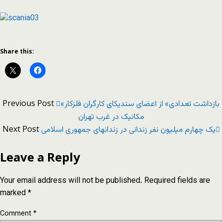
Share this:
Previous Post
«بازداشت تعدادی» از اعضای سندیکای کارگران فلزکار
مکانیک در غرب تهران
Next Post
یک چهارم میلیون نفر زندانی در زندانهای جمهوری اسلامی
Leave a Reply
Your email address will not be published.
Required fields are
marked
*
Comment
*