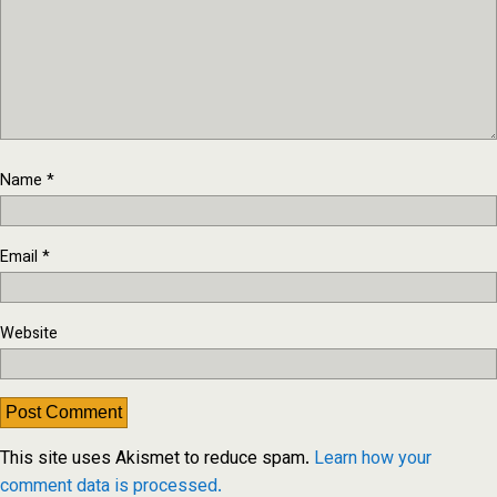
Name
*
Email
*
Website
This site uses Akismet to reduce spam.
Learn how your
comment data is processed.