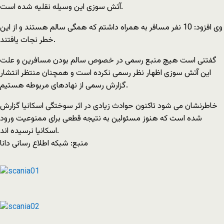
آتش سوزی این وسیله نقلیه شده است.
وی افزود: 10 نفر مسافر به همراه داشتم که همگی سالم هستند و از این
خطر نجات یافتند.
گفتنی است هیچ منبع رسمی در خصوص سالم بودن مسافرین و علت
این آتش سوزی اظهار نظر رسمی نکرده است و همچنان منتظر انتشار
گزارش رسمی از نهادهای مربوطه هستیم.
خاطرنشان می شود تاکنون حوادث زیادی در اثر سوختگی اسکانیا گزارش
شده است که هنوز مسئولین به نتیجه قطعی برای ممنوعیت ورود
اسکانیا نرسیده اند.
منبع: شبکه اطلاع رسانی دانا