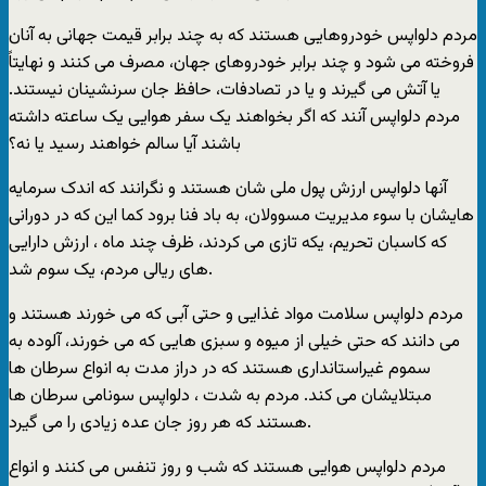
مردم دلواپس خودروهایی هستند که به چند برابر قیمت جهانی به آنان
فروخته می شود و چند برابر خودروهای جهان، مصرف می کنند و نهایتاً
یا آتش می گیرند و یا در تصادفات، حافظ جان سرنشینان نیستند.
مردم دلواپس آنند که اگر بخواهند یک سفر هوایی یک ساعته داشته
باشند آیا سالم خواهند رسید یا نه؟
آنها دلواپس ارزش پول ملی شان هستند و نگرانند که اندک سرمایه
هایشان با سوء مدیریت مسوولان، به باد فنا برود کما این که در دورانی
که کاسبان تحریم، یکه تازی می کردند، ظرف چند ماه ، ارزش دارایی
های ریالی مردم، یک سوم شد.
مردم دلواپس سلامت مواد غذایی و حتی آبی که می خورند هستند و
می دانند که حتی خیلی از میوه و سبزی هایی که می خورند، آلوده به
سموم غیراستانداری هستند که در دراز مدت به انواع سرطان ها
مبتلایشان می کند. مردم به شدت ، دلواپس سونامی سرطان ها
هستند که هر روز جان عده زیادی را می گیرد.
مردم دلواپس هوایی هستند که شب و روز تنفس می کنند و انواع