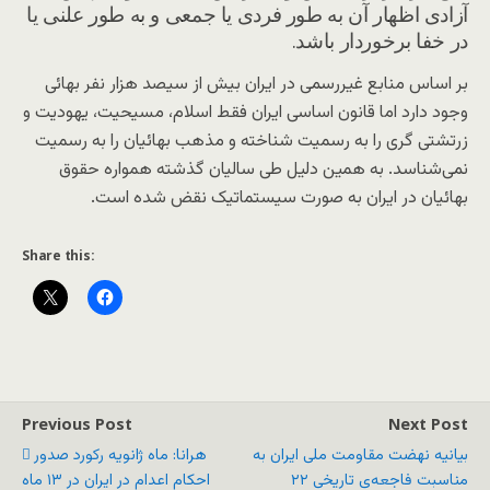
آزادی اظهار آن به طور فردی یا جمعی و به طور علنی یا
در خفا برخوردار باشد.
بر اساس منابع غیررسمی در ایران بیش از سیصد هزار نفر بهائی
وجود دارد اما قانون اساسی ایران فقط اسلام، مسیحیت، یهودیت و
زرتشتی گری را به رسمیت شناخته و مذهب بهائیان را به رسمیت
نمی‌شناسد. به همین دلیل طی سالیان گذشته همواره حقوق
بهائیان در ایران به صورت سیستماتیک نقض شده است.
Share this:
Previous Post
Next Post
بیانیه نهضت مقاومت ملی ایران به
هرانا: ماه ژانویه رکورد صدور
مناسبت فاجعه‌ی تاریخی ۲۲
احکام اعدام در ایران در ۱۳ ماه