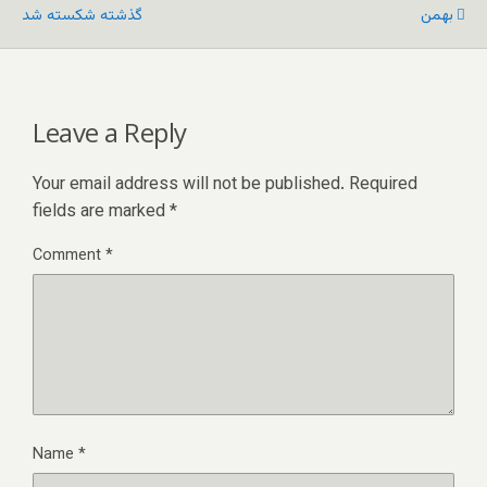
بهمن
گذشته شکسته شد
Leave a Reply
Your email address will not be published.
Required
fields are marked
*
Comment
*
Name
*