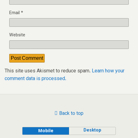
Email
*
Website
This site uses Akismet to reduce spam.
Learn how your
comment data is processed.
Back to top
Desktop
Mobile