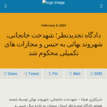
February 9, 2024
دادگاه تجدیدنظر؛ شهدخت خانجانی،
شهروند بهائی به حبس و مجازات های
تکمیلی محکوم شد
Share
Tweet
Pin
Mail
SMS
خبرگزاری هرانا – شهدخت خانجانی، شهروند بهائی توسط شعبه
هفتم دادگاه تجدیدنظر استان سمنان به یازده سال حبس و