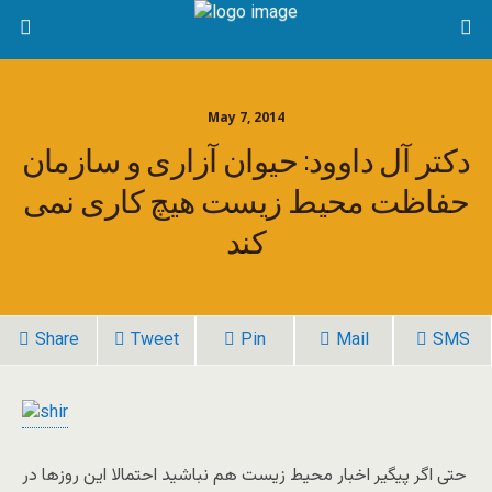
May 7, 2014
دکتر آل داوود: حیوان آزاری و سازمان
حفاظت محیط زیست هیچ کاری نمی
کند
Share
Tweet
Pin
Mail
SMS
حتی اگر پیگیر اخبار محیط زیست هم نباشید احتمالا این روزها در