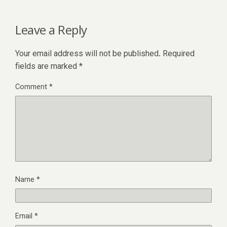
Leave a Reply
Your email address will not be published.
Required
fields are marked
*
Comment
*
Name
*
Email
*