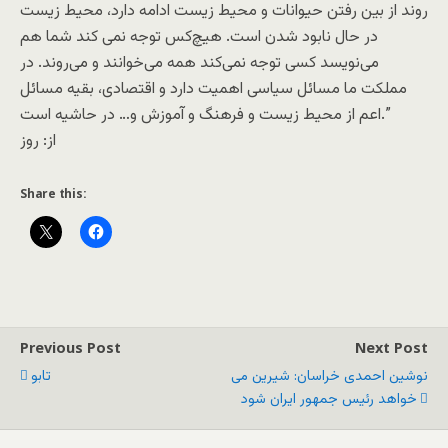
روند از بین رفتن حیوانات و محیط زیست ادامه دارد، محیط زیست
در حال نابود شدن است. هیچ‌کس توجه نمی کند شما هم
می‌نویسد کسی توجه نمی‌کند همه می‌خوانند و می‌روند. در
مملکت ما مسائل سیاسی اهمیت دارد و اقتصادی، بقیه مسائل
اعم از محیط زیست و فرهنگ و آموزش و… در حاشیه است.”
از: روز
Share this:
Previous Post
Next Post
نوشین احمدی خراسان: شیرین می
تابو
خواهد رئیس جمهور ایران شود