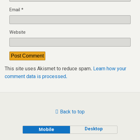
Email
*
Website
This site uses Akismet to reduce spam.
Learn how your
comment data is processed.
Back to top
Desktop
Mobile