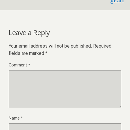
انقطاع
Leave a Reply
Your email address will not be published.
Required
fields are marked
*
Comment
*
Name
*