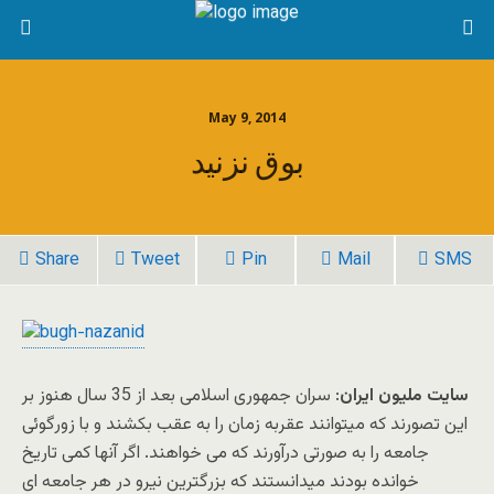
May 9, 2014
بوق نزنید
Share
Tweet
Pin
Mail
SMS
سایت ملیون ایران
: سران جمهوری اسلامی بعد از 35 سال هنوز بر
این تصورند که میتوانند عقربه زمان را به عقب بکشند و با زورگوئی
جامعه را به صورتی درآورند که می خواهند. اگر آنها کمی تاریخ
خوانده بودند میدانستند که بزرگترین نیرو در هر جامعه ای