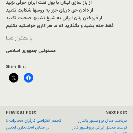
از باز سازی لبنان با پول نفت ایران حرفی نزنید
از دادن حق دریای خزر به روسها شکایت نکنید
از فروختن زنان ایرانی به شیخ نشینها صحبت نکنید
فقط خفه بشید و بگذارید که ما هر کاری خواستیم بکنیم
با تشکر از شما
مسئولین جمهوری اسلامی
Share this:
Previous Post
Next Post
دریافت مدال پروفسور بالتازار
تجمع اعتراضی کارگران مخابرات
توسط محقق ایرانی پروفسور نادر
در مقابل استانداری اردبیل