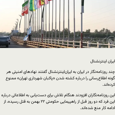
ایران اینترنشنال
چند روزنامه‌نگار در ایران به ایران‌اینترنشنال گفتند نهادهای امنیتی هر
گونه اطلاع‌رسانی را درباره کشته شدن «پاکبان شهرداری تهران» ممنوع
کرده‌اند.
این روزنامه‌نگاران افزودند هنگام تلاش برای دست‌یابی به اطلاعاتی درباره
این فرد که دو روز قبل از راهپیمایی حکومتی ۲۲ بهمن به قتل رسیده، از
ادامه کار منع شده‌اند.