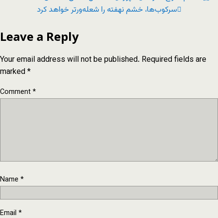
سرکوب‌ها، خشم نهفته را شعله‌ورتر خواهد کرد
Leave a Reply
Your email address will not be published.
Required fields are
marked
*
Comment
*
Name
*
Email
*