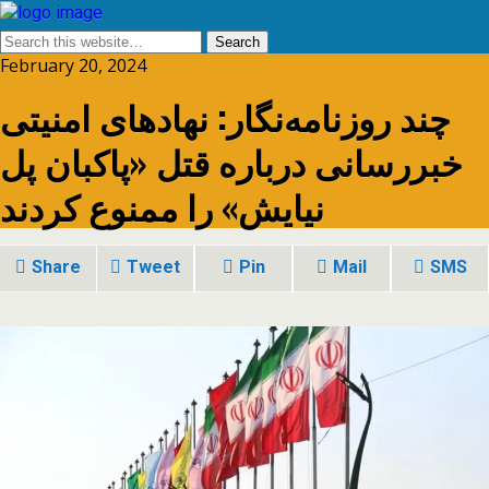
February 20, 2024
چند روزنامه‌نگار: نهادهای امنیتی
خبررسانی درباره قتل «پاکبان پل
نیایش» را ممنوع کردند
Share
Tweet
Pin
Mail
SMS