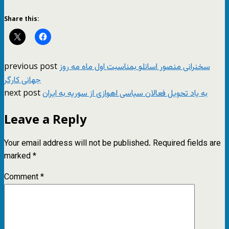
Share this:
previous post
سخنرانی منصور اسانلو بمناسبت اول ماه مه روز
جهانی کارگر
next post
به یاد تحویل فعالان سیاسی اهوازی از سوريه به ایران
Leave a Reply
Your email address will not be published.
Required fields are
marked
*
Comment
*