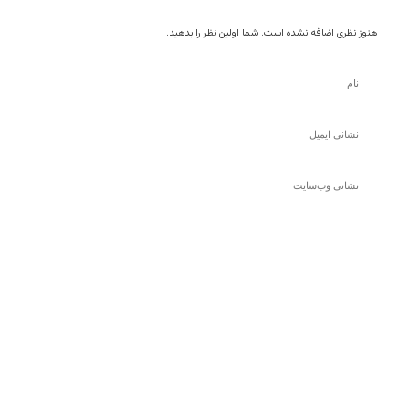
هنوز نظری اضافه نشده است. شما اولین نظر را بدهید.