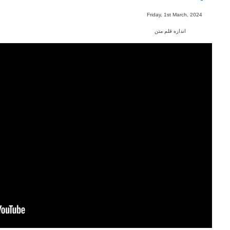
-
Friday, 1st March, 2024
اندازه قلم متن