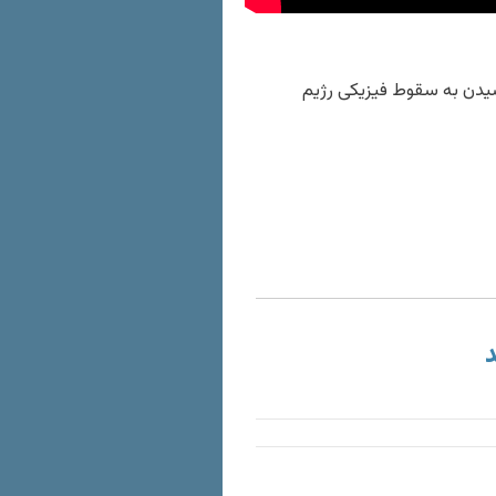
 رسیدن به سقوط فیزیکی رژیم
د