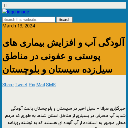
March 13, 2024
آلودگی آب و افزایش بیماری‌ های
پوستی و عفونی در مناطق
سیل‌زده سیستان و بلوچستان
Share
Tweet
Pin
Mail
SMS
خبرگزاری هرانا – سیل اخیر در سیستان و بلوچستان باعث آلودگی
شدید آب مصرفی در بسیاری از مناطق استان شده، به طوری که مردم
محلی مجبور به استفاده از آب آلوده‌ ای هستند که به نوشته روزنامه