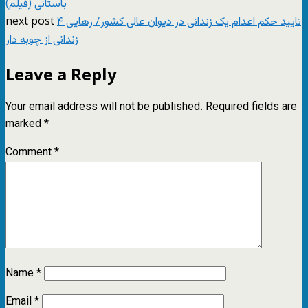
باستانی (فیلم)
next post
تایید حکم اعدام یک زندانی در دیوان عالی کشور/ رهایی ۴
زندانی از چوبه دار
Leave a Reply
Your email address will not be published.
Required fields are
marked
*
Comment
*
Name
*
Email
*