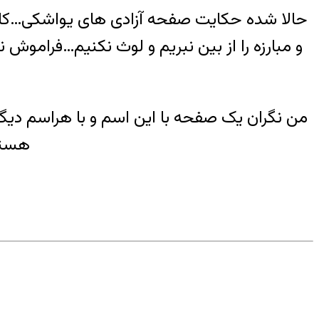
حالا شده حکایت صفحه آزادی های یواشکی…کاش دل
و مبارزه را از بین نبریم و لوث نکنیم…فراموش
من نگران یک صفحه با این اسم و با هراسم دی
هستم