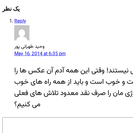
یک نظر
Reply
وحید طهرانی پور
May 16, 2014 at 6:35 pm
نیستند! وقتی این همه آدم آن عکس ها را
 و خوب است و باید از همه راه های خوب
انرژی مان را صرف نقد معدود تلاش های فعلی
می کنیم؟