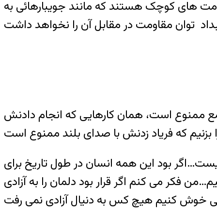
ومت های کوچک هستند که مانند جویبارهائی به
مع ممنوع است، همان کارهایی که انجام دادنش
نیست…اگر بود این همه انسان در طول تاریخ برای
…من فکر می کنم اگر قرار بود دلمان را به آزادی