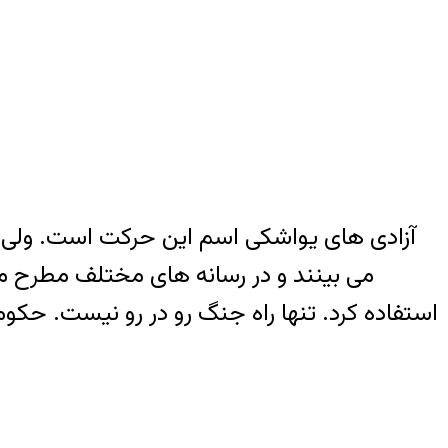
آزادی های یواشکی اسم این حرکت است. ولی 
می بینند و در رسانه های مختلف مطرح 
استفاده کرد. تنها راه جنگ رو در رو نیست. حکو