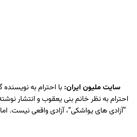
سایت ملیون ایران:
با احترام به نویسنده 
احترام به نظر خانم بنی یعقوب و انتشار نوشت
“آزادی های یواشکی”، آزادی واقعی نیست. ام