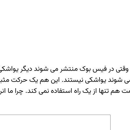
وقتی در فیس بوک منتشر می شوند دیگر یواشکی 
می شوند یواشکی نیستند. این هم یک حرکت مثبت
مت هم تنها از یک راه استفاده نمی کند. چرا ما 