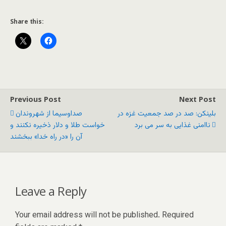
Share this:
Previous Post
Next Post
بلینکن: صد در صد جمعیت غزه در
صداوسیما از شهروندان
ناامنی غذایی به سر می برد
خواست طلا و دلار ذخیره نکنند و
آن را «در راه خدا» ببخشند
Leave a Reply
Your email address will not be published.
Required