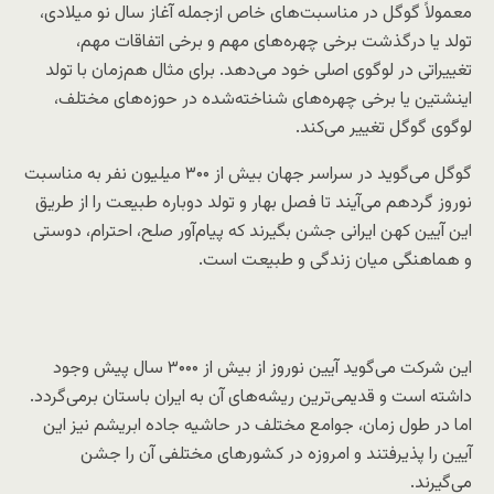
معمولاً گوگل در مناسبت‌های خاص ازجمله آغاز سال نو میلادی،
تولد یا درگذشت برخی چهره‌های مهم و برخی اتفاقات مهم،
تغییراتی در لوگوی اصلی خود می‌دهد. برای مثال هم‌زمان با تولد
اینشتین یا برخی چهره‌های شناخته‌شده در حوزه‌های مختلف،
لوگوی گوگل تغییر می‌کند.
گوگل می‌گوید در سراسر جهان بیش از ۳۰۰ میلیون نفر به مناسبت
نوروز گردهم می‌آیند تا فصل بهار و تولد دوباره طبیعت را از طریق
این آیین کهن ایرانی جشن بگیرند که پیام‌آور صلح، احترام، دوستی
و هماهنگی میان زندگی و طبیعت است.
این شرکت می‌گوید آیین نوروز از بیش از ۳۰۰۰ سال پیش وجود
داشته است و قدیمی‌ترین ریشه‌های آن به ایران باستان برمی‌گردد.
اما در طول زمان، جوامع مختلف در حاشیه جاده ابریشم نیز این
آیین را پذیرفتند و امروزه در کشورهای مختلفی آن را جشن
می‌گیرند.