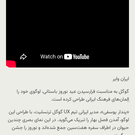
ایران وایر
گوگل به مناسبت فرارسیدن عید نوروز باستانی، لوگوی خود را
اِلِمان‌های فرهنگ ایرانی طراحی کرده است.
«پندار یوسفی»، مدیر ایرانی تیم UX گوگل ترنسلیت، با طراحی این
لوگو، آمدن فصل بهار را تبریک می‌گوید. در این نمای بصری چندین
حیوان در اطراف سفره هفت‌سین جمع شده‌اند و نوروز را جشن