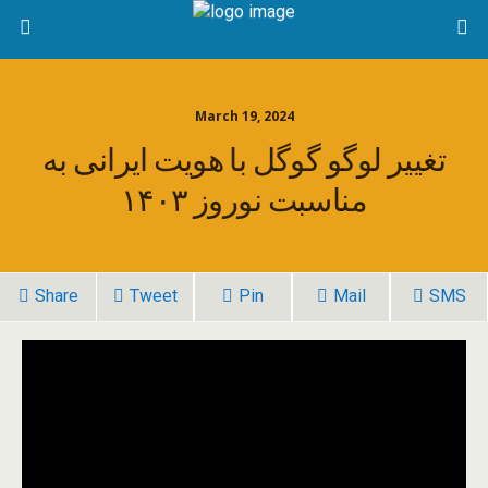
March 19, 2024
تغییر لوگو گوگل با هویت ایرانی به
مناسبت نوروز ۱۴۰۳
Share
Tweet
Pin
Mail
SMS