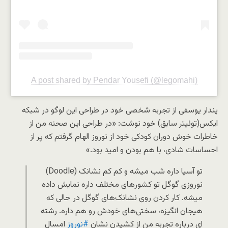
A post shared by Pendar Yousefi (@legomahi)
پندار یوسفی از تجربه شخصی خود در طراحی این لوگو در شبکه
ایکس(توئیتر سابق) خود نوشت: «در طراحی این صحنه من از
خاطرات خوش دوران کودکی خود از نوروز الهام گرفتم که پر از
احساسات شادی، با هم بودن و امید بود.»
تو آسیا داره شب میشه و کم کم نشانک (Doodle)
نوروزی گوگل تو کشورهای مختلف داره نمایش داده
میشه. کار کردن روی نشانک‌های گوگل در حالی که
هیجان انگیزه، سختی‌های خودش رو هم داره. رشته
ای درباره تجربه من از کشیدن نشان
#نوروز
امسال