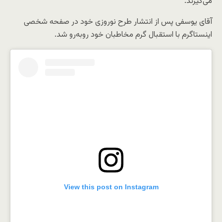
می‌گیرند‌.
آقای یوسفی پس از انتشار طرح نوروزی خود در صفحه شخصی
اینستاگرم با استقبال گرم مخاطبان خود روبه‌رو شد.
View this post on Instagram