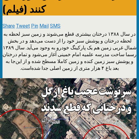
کنند (فیلم)
Share
Tweet
Pin
Mail
SMS
در سال ۱۳۸۸ درختان بیشتری قطع می‌شوند و زمین سبز لحظه به
لحظه درختان و پوشش سبز خود را از دست می‌دهد و در بخش
شمال غربی زمین هم یک پارکینگ خودرو به وجود می‌آید. سال ۱۳۸۹
رسما ساخت مدرسه علمیه امام خمینی آغاز می‌شود و تمام درختان
و پوشش سبز زمین کنده و زمین کاملا مسطح شده و از این‌جا به
بعد باغ ۴ هزار متری از زمین اصلی جدا شده‌است.