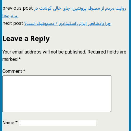
previous post
روایت مردم از مصرف پروتئین؛ جای خالی گوشت در
سفره‌ها
next post
چرا پادشاهی ایرانی استبدادی / دسپوتیک است؟
Leave a Reply
Your email address will not be published.
Required fields are
marked
*
Comment
*
Name
*