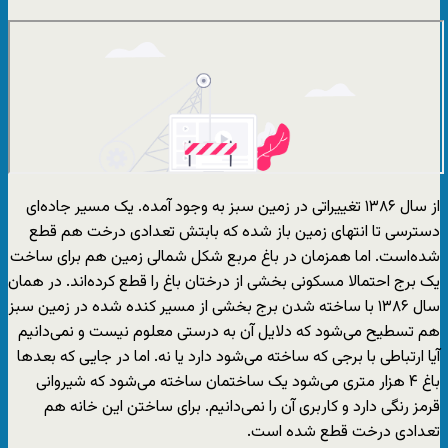
از سال ۱۳۸۶ تغییراتی در زمین سبز به وجود آمده. یک مسیر جاده‌ای
دسترسی تا انتهای زمین باز شده که بابتش تعدادی درخت هم قطع
شده‌است. اما همزمان در باغ مربع شکل شمالی زمین هم برای ساخت
یک برج احتمالا مسکونی بخشی از درختان باغ را قطع کرده‌اند. در همان
سال ۱۳۸۶ با ساخته شدن برج بخشی از مسیر کنده شده در زمین سبز
هم تسطیح می‌شود که دلایل آن به درستی معلوم نیست و نمی‌دانیم
آیا ارتباطی با برجی که ساخته می‌شود دارد یا نه. اما در جایی که بعدها
باغ ۴ هزار متری می‌شود یک ساختمان ساخته می‌شود که شیروانی
قرمز رنگی دارد و کاربری آن را نمی‌دانیم. برای ساختن این خانه هم
تعدادی درخت قطع شده است.