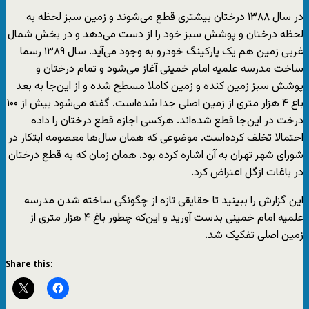
در سال ۱۳۸۸ درختان بیشتری قطع می‌شوند و زمین سبز لحظه به
لحظه درختان و پوشش سبز خود را از دست می‌دهد و در بخش شمال
غربی زمین هم یک پارکینگ خودرو به وجود می‌آید. سال ۱۳۸۹ رسما
ساخت مدرسه علمیه امام خمینی آغاز می‌شود و تمام درختان و
پوشش سبز زمین کنده و زمین کاملا مسطح شده و از این‌جا به بعد
باغ ۴ هزار متری از زمین اصلی جدا شده‌است. گفته می‌شود بیش از ۱۰۰
درخت در این‌جا قطع شده‌اند. هرکسی اجازه قطع درختان را داده
احتمالا تخلف کرده‌است. موضوعی که همان سال‌ها معصومه ابتکار در
شورای شهر تهران به آن اشاره کرده بود. همان زمان که به قطع درختان
در باغات ازگل اعتراض کرد.
این گزارش را ببینید تا حقایقی تازه از چگونگی ساخته شدن مدرسه
علمیه امام خمینی بدست آورید و این‌که چطور باغ ۴ هزار متری از
زمین اصلی تفکیک شد.
Share this: