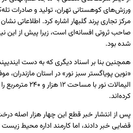
ورزش‌های کوهستانی تهران، تولید و صادرات تله‌ک
مرکز تجاری پرند گلبهار اشاره کرد. اطلاعاتی نش
صاحب ثروتی افسانه‌ای است، زیرا پیش از این نی
شده بود.
همچنین بنا بر اسناد دیگری که به دست ایندیپ
«نوین پویاگستر سبز نور» در استان مازندران، مو
الیمالات نور ب
کرده‌اند.
پس از انتشار خبر قطع این چهار هزار اصله درخت 
قضایی خبر دادند، اما کارمند اداره محیط زیست ای