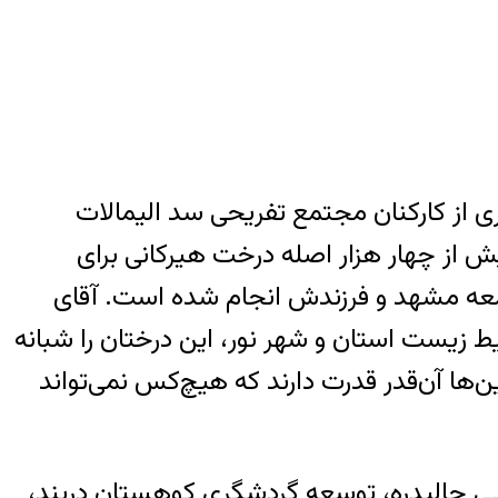
ی از کارکنان مجتمع تفریحی سد الیمالات
ش از چهار هزار اصله درخت هیرکانی برای
 جمعه مشهد و فرزندش انجام شده است. آقای
زیست استان و شهر نور، این درختان را شبانه
ن‌ها آن‌قدر قدرت دارند که هیچ‌کس نمی‌تواند
یی چالیدره، توسعه گردشگری کوهستان دربند،