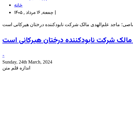
خانه
جمعه, ۱۶ مرداد , ۱۴۰۵ |
صی؛ ماجد علم‌الهدی مالک شرکت نابودکننده درختان هیرکانی است
مالک شرکت نابودکننده درختان هیرکانی است
-
Sunday, 24th March, 2024
اندازه قلم متن