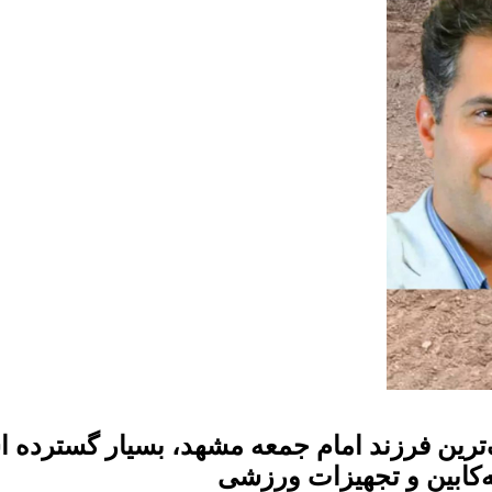
ک‌ترین فرزند امام جمعه مشهد، بسیار گسترده
‌کابین و تجهیزات ورزشی