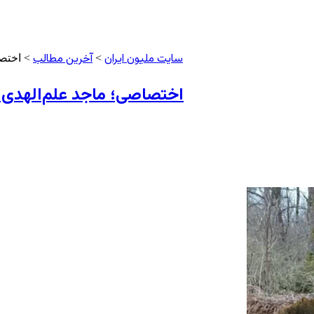
سایت ملیون ایران
آخرین مطالب
>
> اختصا
اختصاصی؛ ماجد علم‌الهدی 