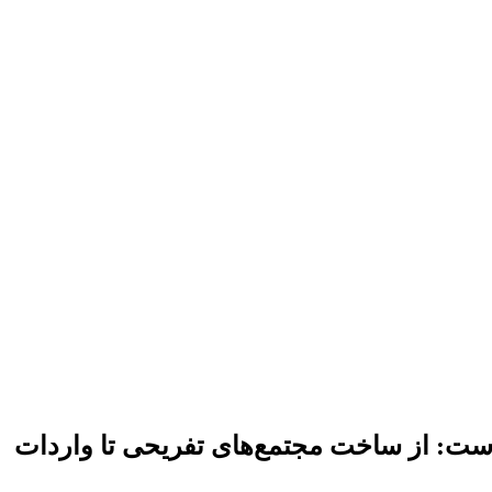
 است: از ساخت مجتمع‌های تفریحی تا واردات