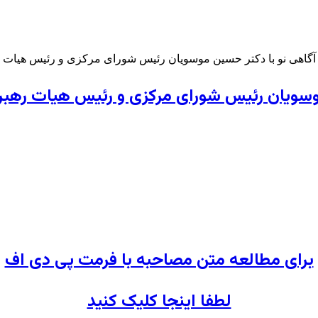
سویان رئیس شورای مرکزی و رئیس هیات رهبری 
برای مطالعه متن مصاحبه با فرمت پی دی اف
لطفا اینجا کلیک کنید