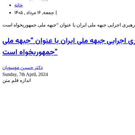
خانه
جمعه, ۱۶ مرداد , ۱۴۰۵ |
اجرایی جبهه ملی ایران با عنوان “جبهه ملی
جمهوریخواه است”
دکتر حسین موسویان
Sunday, 7th April, 2024
اندازه قلم متن