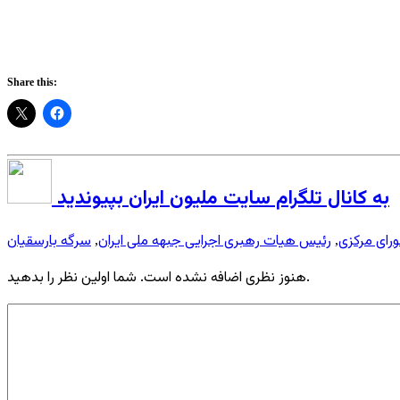
Share this:
به کانال تلگرام سایت ملیون ایران بپیوندید
رای مرکزی
رئیس هیات رهبری اجرایی جبهه ملی ایران
سرگه بارسقیان
,
,
هنوز نظری اضافه نشده است. شما اولین نظر را بدهید.