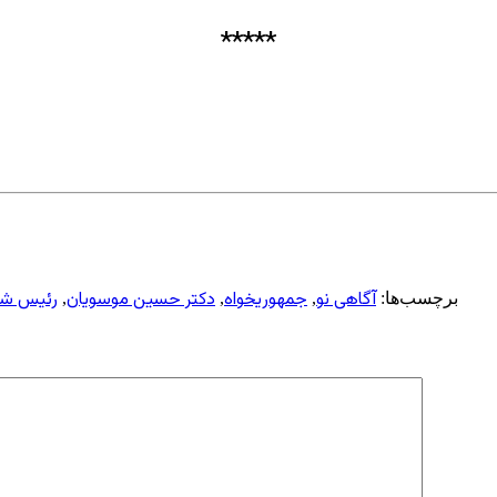
*****
آگاهی نو
جمهوریخواه
دکتر حسین موسویان
رئیس شو
برچسب‌ها:
,
,
,