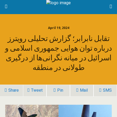
April 19, 2024
تقابل نابرابر؛ گزارش تحلیلی رویترز
درباره توان هوایی جمهوری اسلامی و
اسرائیل در میانه نگرانی‌ها از درگیری
طولانی در منطقه
Share
Tweet
Pin
Mail
SMS