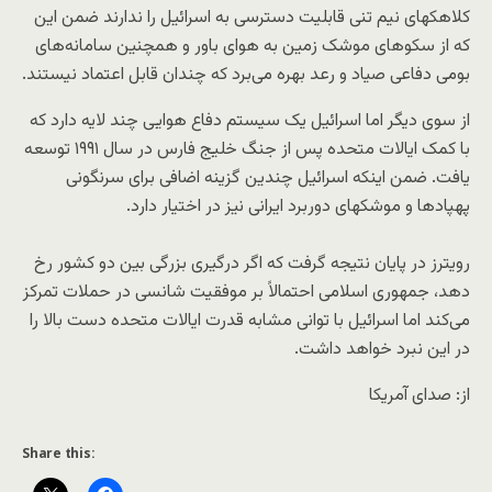
کلاهکهای نیم تنی قابلیت دسترسی به اسرائیل را ندارند ضمن این
که از سکوهای موشک زمین به هوای باور و همچنین سامانه‌های
بومی دفاعی صیاد و رعد بهره می‌برد که چندان قابل اعتماد نیستند.
از سوی دیگر اما اسرائیل یک سیستم دفاع هوایی چند لایه دارد که
با کمک ایالات متحده پس از جنگ خلیج فارس در سال ۱۹۹۱ توسعه
یافت. ضمن اینکه اسرائیل چندین گزینه اضافی برای سرنگونی
پهپادها و موشکهای دوربرد ایرانی نیز در اختیار دارد.
رویترز در پایان نتیجه گرفت که اگر درگیری بزرگی بین دو کشور رخ
دهد، جمهوری اسلامی احتمالاً بر موفقیت شانسی در حملات تمرکز
می‌کند اما اسرائیل با توانی مشابه قدرت ایالات متحده دست بالا را
در این نبرد خواهد داشت.
از: صدای آمریکا
Share this: