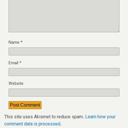
Name
*
Email
*
Website
This site uses Akismet to reduce spam.
Learn how your
comment data is processed.