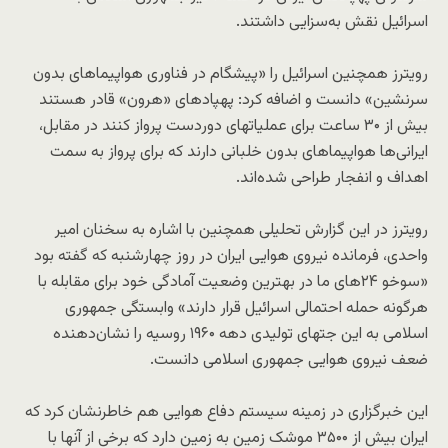
اسرائیل نقش به‌سزایی داشتند.
رویترز همچنین اسرائیل را «پیشگام در فناوری هواپیماهای بدون
سرنشین» دانست و اضافه کرد: پهپادهای «هرون» قادر هستند
بیش از ۳۰ ساعت برای عملیاتهای دوردست پرواز کنند در مقابل،
ایرانی‌ها هواپیماهای بدون خلبانی دارند که برای پرواز به سمت
اهداف و انفجار طراحی شده‌اند.
رویترز در این گزارش تحلیلی همچنین با اشاره به سخنان امیر
واحدی، فرمانده نیروی هوایی ایران در روز چهارشنبه که گفته بود
«سوخو ۲۴های ما در بهترین وضعیت آمادگی خود برای مقابله با
هرگونه حمله احتمالی اسرائیل قرار دارند» وابستگی جمهوری
اسلامی به این جتهای تولیدی دهه ۱۹۶۰ روسیه را نشان‌دهنده
ضعف نیروی هوایی جمهوری اسلامی دانست.
این خبرگزاری در زمینه سیستم دفاع هوایی هم خاطرنشان کرد که
ایران بیش از ۳۵۰۰ موشک زمین به زمین دارد که برخی از آنها با