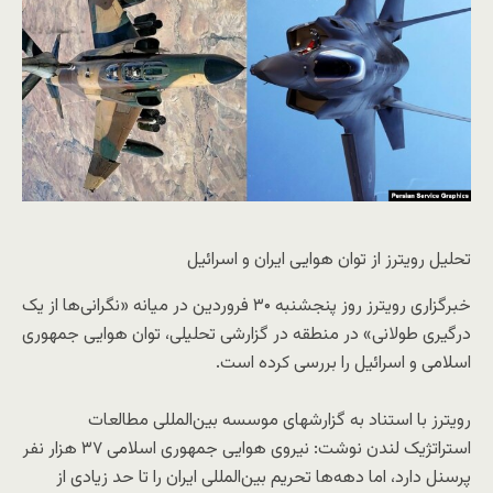
تحلیل رویترز از توان هوایی ایران و اسرائیل
خبرگزاری رویترز روز پنجشنبه ۳۰ فروردین در میانه «نگرانی‌ها از یک
درگیری طولانی» در منطقه در گزارشی تحلیلی، توان هوایی جمهوری
اسلامی و اسرائیل را بررسی کرده است.
رویترز با استناد به گزارشهای موسسه بین‌المللی مطالعات
استراتژیک لندن نوشت: نیروی هوایی جمهوری اسلامی ۳۷ هزار نفر
پرسنل دارد، اما دهه‌ها تحریم بین‌المللی ایران را تا حد زیادی از