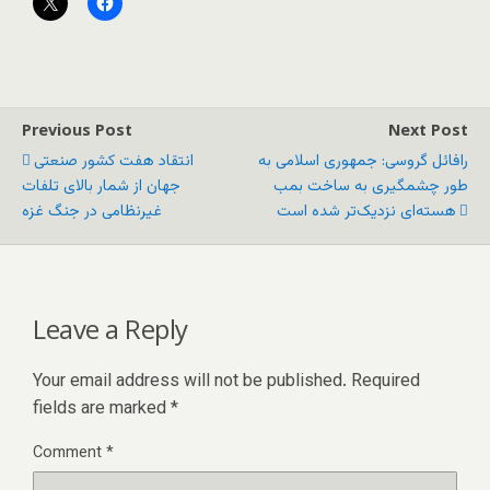
Previous Post
Next Post
رافائل گروسی: جمهوری اسلامی به
انتقاد هفت کشور صنعتی
طور چشمگیری به ساخت بمب
جهان از شمار بالای تلفات
هسته‌ای نزدیک‌تر شده است
غیرنظامی در جنگ غزه
Leave a Reply
Your email address will not be published.
Required
fields are marked
*
Comment
*