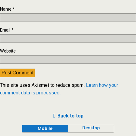
Name
*
Email
*
Website
This site uses Akismet to reduce spam.
Learn how your
comment data is processed.
Back to top
Desktop
Mobile