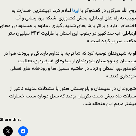
روح الله سرگزی در گفت‌وگو با
ایرنا
اعلام کرد: «بیشترین خسارت به
ترتیب به راه های ارتباطی، بخش کشاورزی، شبکه برق رسانی و آب
اختصاص دارد و بر اثر بارش‌های شدید رگباری ، علاوه بر مسدودی راه‌های
ارتباطی، آب سد کهیر در جنوب این استان با ظرفیت ۳۴۳ میلیون متر
مکعب سرریز کرده است.»
او به شهروندان توصیه کرد که «با توجه با تداوم بارندگی و برودت هوا در
سیستان و بلوچستان شهروندان از سفرهای غیرضروری، فعالیت
کوهنوردی، اسکان و تردد در حاشیه مسیل ها و رودخانه های فصلی
خودداری کنند.»
شهروندان در سیستان و بلوچستان هنوز با مشکلات عدیده ناشی از
سیلات ماه پیش دست بگریبان بودند که سیل دوباره سبب خسارات
بیشتر مردم این منطقه شد.
Share this: