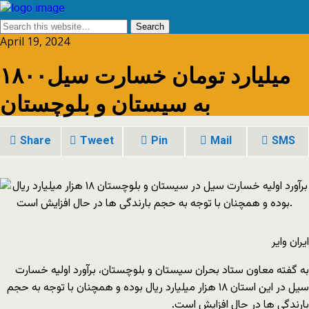
April 19, 2024
۱۸۰۰میلیارد تومان خسارت سیل
به سیستان و بلوچستان
Share
Tweet
Pin
Mail
SMS
ایران وایر
به گفته معاون ستاد بحران سیستان و بلوچستان، برآورد اولیه خسارت
سیل در این استان ۱۸ هزار میلیارد ریال بوده و همچنان با توجه به حجم
بارندگی ها در حال افزایش است.