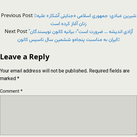
Previous Post
شیرین عبادی:‌ جمهوری اسلامی «جنایتی آشکار» علیه
زنان آغاز کرده است
Next Post
“آزادی اندیشه … ضرورت است”؛ بیانیه کانون نویسندگان
ایران به مناسبت پنجاه‌و ششمین سال تاسیس کانون
Leave a Reply
Your email address will not be published.
Required fields are
marked
*
Comment
*