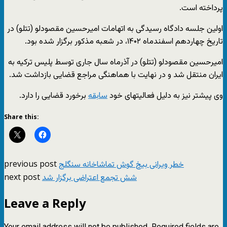
پرداخته است.
اولین جلسه دادگاه رسیدگی به اتهامات امیرحسین مقصودلو (تتلو) در
تاریخ چهاردهم اسفندماه ۱۴۰۲، در شعبه مذکور برگزار شده بود.
امیرحسین مقصودلو (تتلو) در آذرماه سال جاری توسط پلیس ترکیه به
ایران منتقل شد و در نهایت با هماهنگی مراجع قضایی بازداشت شد.
وی پیشتر نیز به دلیل فعالیتهای خود
سابقه
برخورد قضایی را دارد.
Share this:
previous post
خطر ویرانی بیخ گوش تماشاخانه سنگلج
next post
شش تجمع اعتراضی برگزار شد
Leave a Reply