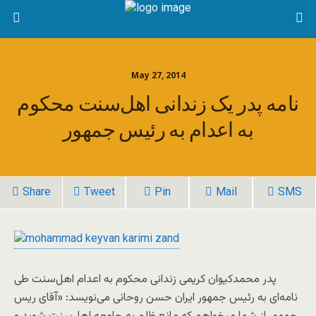
May 27, 2014
نامه پدر یک زندانی اهل‌سنت محکوم
به اعدام به رئیس جمهور
Share
Tweet
Pin
Mail
SMS
پدر محمدکیوان کریمی زندانی محکوم به اعدام اهل‌سنت طی
نامه‌ای به رئیس جمهور ایران حسن روحانی می‌نویسد: «آﻗﺎﯼ ﺭﯾﺲ