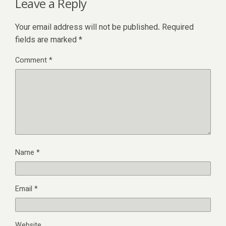
Leave a Reply
Your email address will not be published.
Required
fields are marked
*
Comment
*
Name
*
Email
*
Website