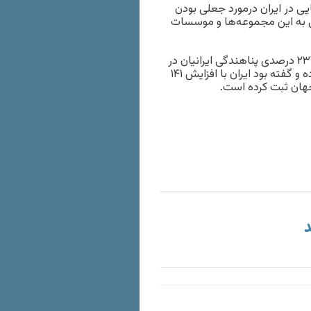
ی در ایران درمورد جعلی بودن
نی به این مجموعه‌ها و موسسات
، مدیر رصدخانه مهاجرت ایران، از رشد ۲۳۴ درصدی پناهندگی ایرانیان در
آلمان و ۲۲۶ درصدی در استرالیا میان سال‌های ۲۰۲۰ و ۲۰۲۱ خبر داده و گفته بود ایران با افزایش ۱۴۱
هان ثبت کرده است.
د