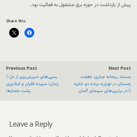
پیش از بازداشت در حوزه برق مشغول به فعالیت بود.
Share this:
Previous Post
Next Post
مستند ریحانه جباری؛ «هفت
رسپی‌های شیرینی‌پزی از دل
زمستان در تهران» برنده دو جایزه
زندان؛ سپیده قلیان و کیک‌پزی
در برترین‌های سینمای آلمان
پشت حصارها
Leave a Reply