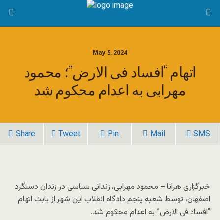
May 5, 2024
اتهام “افساد فی الارض”؛ محمود
مهرابی به اعدام محکوم شد
Share
Tweet
Pin
Mail
SMS
خبرگزاری هرانا – محمود مهرابی، زندانی سیاسی در زندان دستگرد
اصفهان، توسط شعبه پنجم دادگاه انقلاب این شهر از بابت اتهام
“افساد فی الارض” به اعدام محکوم شد.