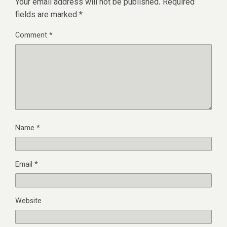
Your email address will not be published.
Required
fields are marked
*
Comment
*
Name
*
Email
*
Website