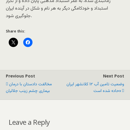
زمانبندی شده، به عمر استبداد مذهبی پایان داده و از تکرار
استبداد و خودکامگی دیگر به هر نام و شکل در آینده ایران
جلوگیری شود.
Share this:
Previous Post
Next Post
وضعیت تامین آب ۱۲ کلانشهر ایران
مخالفت دادستان با درمان
«حاد» شده است
بیماری چشم زینب جلالیان
Leave a Reply