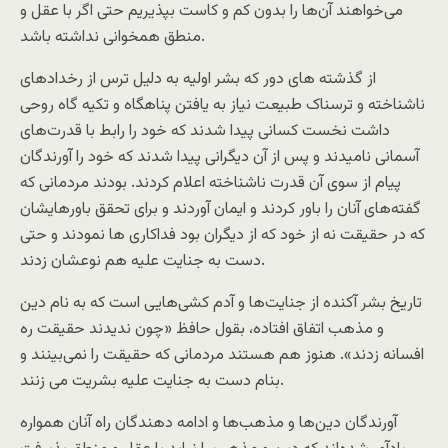
می‌خواهند آن‌ها را بدون کم و کاست بپذیریم حتی اگر با عقل و
منطق همخوانی نداشته باشد.
از گذشته های دور که بشر اولیه به دلیل ترس از رخدادهای
ناشناخته و ترسناک طبیعت نیاز به یافتن پناهگاه و تکیه گاه روحی
داشت نخست کسانی پیدا شدند که خود را رابط با قدرت‌های
آسمانی نامیدند و پس از آن دیگرانی پیدا شدند که خود را آورندگان
پیام از سوی آن قدرت ناشناخته اعلام کردند. بودند مردمانی که
گفته‌های آنان را باور کردند و ایمان آوردند و برای تحقق باورهایشان
که در حقیقت نه از خود که از دیگران بود فداکاری ها نمودند و حتی
دست به جنایت علیه هم نوعشان زدند.
تاریخ بشر آکنده از جنایت‌ها و آدم کشی‌هایی است که به نام دین
و مذهب اتفاق افتاده، بقول حافظ «چون ندیدند حقیقت ره
افسانه زدند». هنوز هم هستند مردمانی که حقیقت را نمی‌بینند و
بنام دست به جنایت علیه بشریت می زنند.
آورندگان دین‌ها و مذهب‌ها و ادامه دهندگان راه آنان همواره