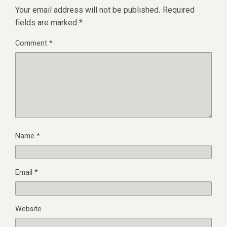
Your email address will not be published.
Required
fields are marked
*
Comment
*
Name
*
Email
*
Website