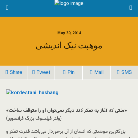
May 30, 2014
موهبت نیک اندیشی
Share
Tweet
Pin
Mail
SMS
«ملتی که آغاز به تفکر کند دیگر نمی‌توان او را متوقف ساخت»
(ولتر فیلسوف بزرگ فرانسوی)
بزرگترین موهبتی که انسان از آن برخوردار می‌باشد قدرت تفکر و