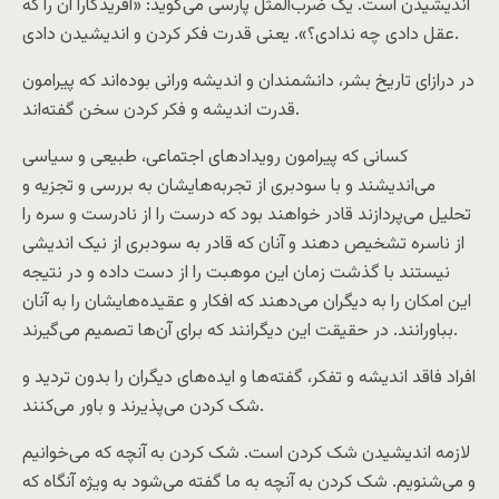
اندیشیدن است. یک ضرب‌المثل پارسی می‌گوید: «آفریدگارا آن را که
عقل دادی چه ندادی؟». یعنی قدرت فکر کردن و اندیشیدن دادی.
در درازای تاریخ بشر، دانشمندان و اندیشه ورانی بوده‌اند که پیرامون
قدرت اندیشه و فکر کردن سخن گفته‌اند.
کسانی که پیرامون رویدادهای اجتماعی، طبیعی و سیاسی
می‌اندیشند و با سودبری از تجربه‌هایشان به بررسی و تجزیه و
تحلیل می‌پردازند قادر خواهند بود که درست را از نادرست و سره را
از ناسره تشخیص دهند و آنان که قادر به سودبری از نیک اندیشی
نیستند با گذشت زمان این موهبت را از دست داده و در نتیجه
این امکان را به دیگران می‌دهند که افکار و عقیده‌هایشان را به آنان
بباورانند. در حقیقت این دیگرانند که برای آن‌ها تصمیم می‌گیرند.
افراد فاقد اندیشه و تفکر، گفته‌ها و ایده‌های دیگران را بدون تردید و
شک کردن می‌پذیرند و باور می‌کنند.
لازمه اندیشیدن شک کردن است. شک کردن به آنچه که می‌خوانیم
و می‌شنویم. شک کردن به آنچه به ما گفته می‌شود به ویژه آنگاه که