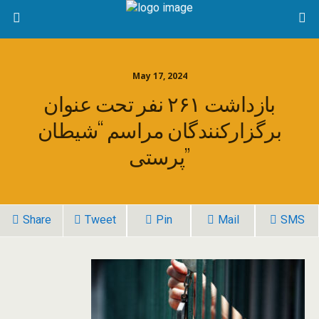
May 17, 2024
بازداشت ۲۶۱ نفر تحت عنوان
برگزارکنندگان مراسم “شیطان
پرستی”
Share
Tweet
Pin
Mail
SMS