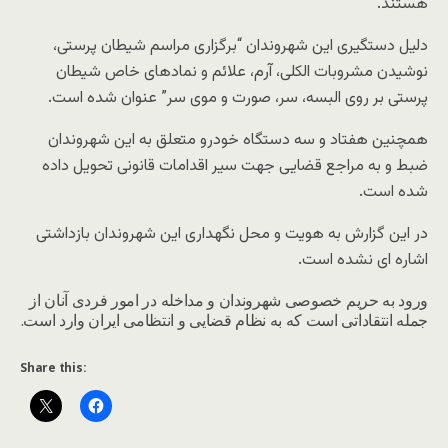
هستند.
دلیل دستگیری این شهروندان “برگزاری مراسم شیطان پرستی،
نوشیدن مشروبات الکلی، آرم، علائم و نمادهای خاص شیطان
پرستی بر روی البسه، سر، صورت و موی سر”‌ عنوان شده است.
همچنین هفتاد و سه دستگاه خودرو متعلق به این شهروندان
ضبط و به مراجع قضایی جهت سیر اقدامات قانونی تحویل داده
شده است.
در این گزارش به هویت و محل نگهداری این شهروندان بازداشتی
اشاره ای نشده است.
ورود به حریم خصوصی شهروندان و مداخله در امور فردی آنان از
جمله انتقاداتی است که به نظام قضایی و انتظامی ایران وارد است.
Share this: