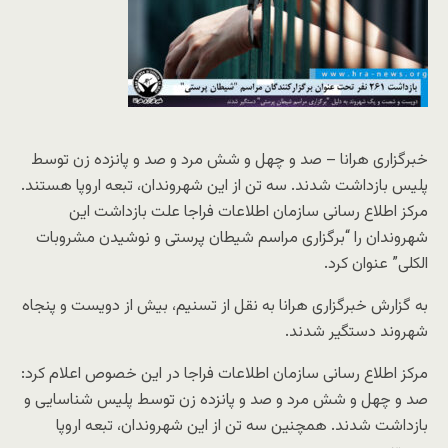
خبرگزاری هرانا – صد و چهل و شش مرد و صد و پانزده زن توسط
پلیس بازداشت شدند. سه تن از این شهروندان، تبعه اروپا هستند.
مرکز اطلاع رسانی سازمان اطلاعات فراجا علت بازداشت این
شهروندان را “برگزاری مراسم شیطان پرستی و نوشیدن مشروبات
الکلی” عنوان کرد.
به گزارش خبرگزاری هرانا به نقل از تسنیم، بیش از دویست و پنجاه
شهروند دستگیر شدند.
مرکز اطلاع رسانی سازمان اطلاعات فراجا در این خصوص اعلام کرد:
صد و چهل و شش مرد و صد و پانزده زن توسط پلیس شناسایی و
بازداشت شدند. همچنین سه تن از این شهروندان، تبعه اروپا