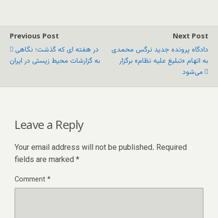
Previous Post
Next Post
دادگاه پرونده جدید نرگس محمدی
در هفته ای که گذشت؛ نگاهی
به اتهام «تبلیغ علیه نظام» برگزار
به گزارشات محیط زیستی در ایران
می‌شود
Leave a Reply
Your email address will not be published.
Required
fields are marked
*
Comment
*