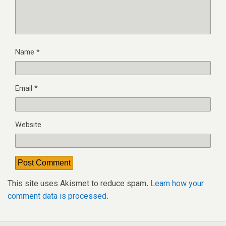
Name
*
Email
*
Website
This site uses Akismet to reduce spam.
Learn how your
comment data is processed.