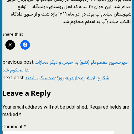
اعدام شد. این جوان ۲۰ ساله که اهل روستای دولت‌آباد از توابع
شهرستان میاندوآب بود، در آذر ماه ۱۳۹۹ بازداشت و از سوی دادگاه
انقلاب میاندوآب به اعدام محکوم شد.
Share this:
previous post
امیرحسین مقصودلو (تتلو) به حبس و دیگر مجازات
ها محکوم شد
next post
شکارچیان غیرمجاز در فیروزکوه دستگیر شدند
Leave a Reply
Your email address will not be published.
Required fields are
marked
*
Comment
*