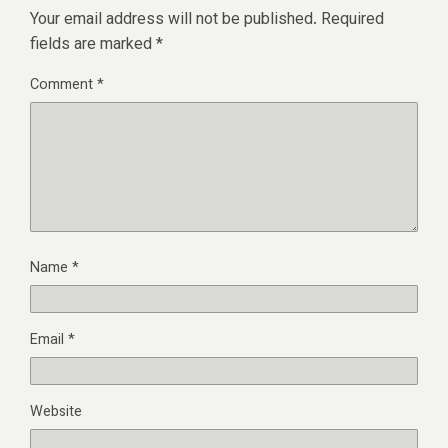
Your email address will not be published.
Required
fields are marked
*
Comment
*
Name
*
Email
*
Website