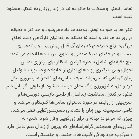
تماس تلفنی و ملاقات با خانواده نیز در زندان زنان به شکلی محدود
شده است.
تلفن‌ها به صورت نوبتی به بندها داده می‌شود و حداکثر ۵ دقیقه
در روز به هر نفر و البته ۱۵ دقیقه به زندانیانِ کارگاهی وقت تعلق
می‌گیرد، پنج دقیقه‌ای که زمان آن قابل پیش‌بینی و برنامه‌ریزی
نیست و در فضای غیرخصوصی و شلوغ بین بندها انجام می‌شود؛
پنج دقیقه‌ای شامل شماره گرفتن، انتظار برای برقراری تماس،
احوال‌پرسی، پیگیری روندهای اداری از خانواده و مشورت با وکیل،
زمان کوتاهی که نمی‌تواند صرف تماس‌های ظاهراً غیرضروری مثل
درد و دل، عشق‌ورزی و گپ‌های دوستانه شود. از طرفی نگهبانی هم
علاوه بر کنترل معاشرت زندانیان از طریق بازبینیِ دوربین‌ها و
خبرچینی از روابط، در مورد محتوای تماس‌ها کنجکاوی می‌کند و
گاهی صمیمیت بین زنان را نشانه‌ی همجنس‌گرایی تلقی می‌کند،
چیزی که می‌تواند بهانه‌ا‌ی برای زورگویی و آزار شود، شبیه به
قلدری‌های همجنس‌گراهراسانه‌ای که بیرون از زندان هم عامل طرد
و سرکوب خودبودگیِ اقلیت‌های جنسی و جنسیتی است.