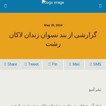
May 20, 2024
گزارشی از بند نسوان زندان لاکان
رشت
Share
Tweet
Pin
Mail
SMS
نشر آسو