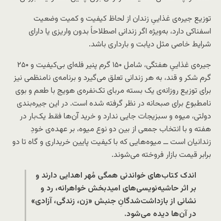
توزیع جیره‌ی غذاییِ زندان از لحاظ کیفیت و کمیت وضعیت
اسفناکی دارد، به‌ویژه اگر زندانی اصطلاحاً بدون واریزی یا دارای
شرایط خاصی مثل دیابت و بارداری باشد.
جیره‌ی غذاییِ هفتگی، شامل ۱۵۰ گرم پنیر فله‌ای بی‌کیفیت و ۲۵۰
گرم شکر و قند، به هر زندانی تعلق می‌گیرد و برنامه‌ی نامنظمی نیز
برای توزیع روزانه‌ی یک بسته مربای تک‌نفره‌ی هویج با طعم و بوی
نامطبوع برای صبحانه در نظر گرفته شده است. در این جیره‌بندی
دولتی، میوه و سبزیجات جایی ندارد و خرید آن‌ها فقط یک‌بار در
هفته و با انتخاب جمعی از بین دو نوع میوه، بر عهده‌ی خودِ
زندانیان است ــ میوه‌هایی که با کیفیت پایین خریداری و گاه تا دو
برابر قیمت بازار فروخته می‌شوند.
اندک کتاب‌های خواندنی همگی مُهر اهدایی دارند و
بر اثر حاشیه‌نویسی‌های امیدبخش خواهرانه، رد و
نشانی از بازداشت‌شدگانِ جنبش «زن، زندگی، آزادی»
در آن‌ها دیده می‌شود.