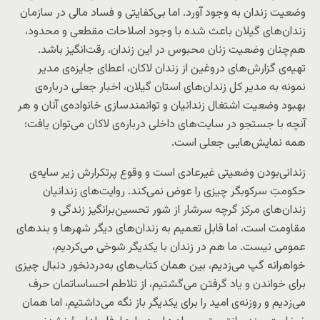
وضعیت زندان به وجود آورد. اما بی‌کفایتی و فساد مالی در سازمان
زندان‌های گیلان باعث شده با وجود اصلاحات مقطعی و محدود،
هم‌چنان وضعیت زنان محبوس در این زندان، رقت‌انگیز باشد.
تهیه‌ی گزارش‌های دروغین از زندان لاکان، اعطای جایزه‌ی مدیر
نمونه به مدیر کل زندان‌های استان گیلان، اخبار جعلی درباره‌ی
بهبود وضعیت اشتغال زندانیان و توانمندسازی خانواده‌ی آنان و هر
آنچه با جستجو در سایت‌های داخلی درباره‌ی لاکان می‌توان یافت؛
همه نمایش‌هایی جعلی‌ است.
زندانی‌بودن وضعیتی غیرعادی است و وقوع پرتکرارش زیر سایه‌ی
حکومتِ سرکوبگر چیزی را عوض نمی‌کند. روایت
های زندانیان
زندان‌های مرکز گرچه سرشار از شور تحسین‌برانگیز زندگی و
مقاومت است، اما قابل تعمیم به زندان‌های دیگر شهرها و بندهای
عمومی نیست. ما هم در زندان با یکدیگر شوخی می‌کردیم،
خواهرانه گپ می‌زدیم، بین همان کتاب‌های به‌دردنخور دنبال چیزی
برای خواندن و یاد گرفتن می‌گشتیم، از تلاطم احساساتمان حرف
می‌زدیم و روزنه‌ی امید را برای یکدیگر باز نگه می‌داشتیم، اما همان