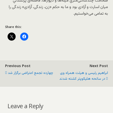
ضخامت چندسانتی‌متریِ میله‌ها و دیوارها، فاصله‌ای پُرنشدنیِ
میان اسارت و آزادی بود و ما به حکم «زن، زندگی، آزادی» زندگی را
به تمامی می‌خواستیم.
Share this:
Previous Post
Next Post
ابراهیم رئیسی و هیئت همراه وی
چهارده تجمع اعتراضی برگزار شد
در سانحه هلیکوپتر کشته شدند
Leave a Reply