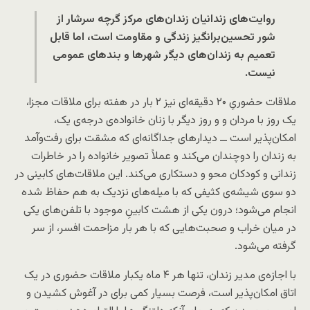
روایت‌های زندانیان زندان‌های مرکز گرچه سرشار از
شور تحسین‌برانگیز زندگی و مقاومت است، اما قابل
تعمیم به زندان‌های دیگر شهرها و بندهای عمومی
نیست.
ملاقات حضوریِ ۲۰ دقیقه‌ای نیز ۲ بار در هفته برای ملاقات مجزا،
یک روز با مردان و و روز دیگر با زنان خانواده‌ی درجه‌ی یک،
امکان‌پذیر است ــ دیدارهای جداگانه‌ای که مشقت برای رفت‌وآمد
به زندان را دوچندان می‌کند و عملاً تصویر خانواده را در خاطرات
زندانی و کودکان محو و دستکاری می‌کند. این ملاقات‌های کابینی در
دو سوی شیشه‌ی کثیفی که با میله‌های نزدیک به هم حفاظ شده
انجام می‌شود؛ درون یکی از هشت کابینِ موجود با تلفن‌های یکی
در میان خراب و صحبت‌هایی که با هر بار مزاحمت افسر، از سر
گرفته می‌شود.
با اجازه‌ی مدیر زندان، تنها هر ۴ ماه یکبار ملاقات حضوری در یک
اتاق امکان‌پذیر است، فرصت بسیار کمی برای در آغوش کشیدن و