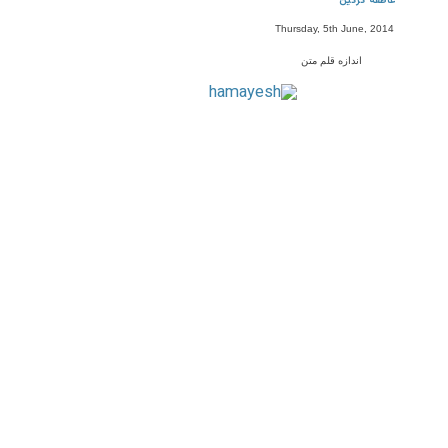
عاطفه گرگین
Thursday, 5th June, 2014
اندازه قلم متن