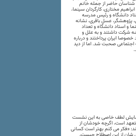
 شناسان حاضر از جمله خانم
 ابراهیم مختاری، کارگردان سینما،
تاد دانشگاه و رئیس مدرسه
، پژوهشگر، عسل باقری، نشانه
ا و استاد دانشگاه و تعداد
ه شرکت داشتند و به علل و
صوصا ایران پرداختند و درباره
 اجتماعی صحبت شد. اما از دید
.
 همایش لطف خاصی به این نشست
تعهد است، اگرچه خودشان از
د: «فکر می کنم بهتر است کسانی
ی شان از این اصطلاح چیست،