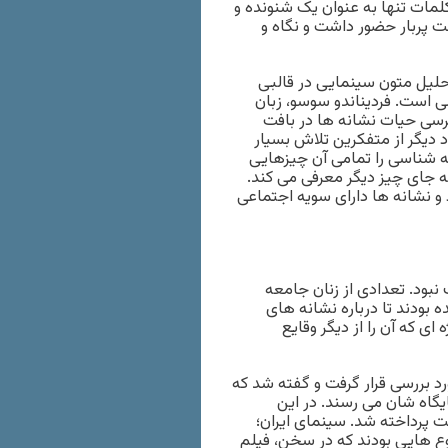
کلمات تنها به عنوان یک شنونده و
 پربار حضور داشت و نگاه و
حلیل متون سینمایی در قالبی
ی است. فردیناندو سوسو، زبان
رسی حیات نشانه ها در بافت
داد دیگر از متفکرین تلاش بسیار
نه شناسی را تمامی آن چیزهایی
به جای چیز دیگر معرفی می کند.
و نشانه ها دارای سویه اجتماعی
ف نبود. تعدادی از زنان جامعه
 بودند تا درباره نشانه های
ی که آن را از دیگر وقایع
 بررسی قرار گرفت و گفته شد که
یگاه شان می رسند. در این
ت پرداخته شد. سینمای ایران؛
 هایی بودند که در سخن، فیلم