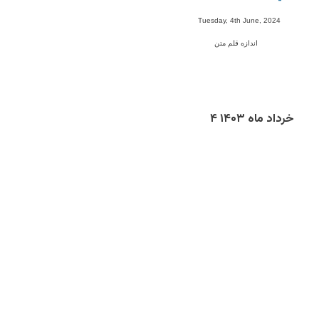
-
Tuesday, 4th June, 2024
اندازه قلم متن
خرداد ماه ۱۴۰۳
۴