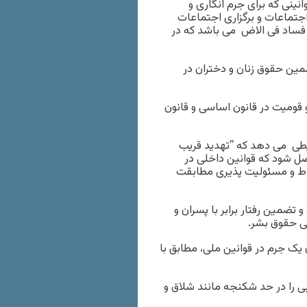
نینی که برای جرم انگاری و
جتماعات و برگزاری اجتماعات
 فساد فی الاض می باشد که در
ین حقوق زنان و دختران در
قومیت در قانون اساسی و قانون
ایطی می دهد که “تهدید قریب
ل شود که قوانین داخلی در
یاط و مسئولیت پذیری مطابقت
مین رفتار برابر با پسران و
ی حقوق بشر.
ک جرم در قوانین ملی، مطابق با
ی را در حد شکنجه مانند شلاق و