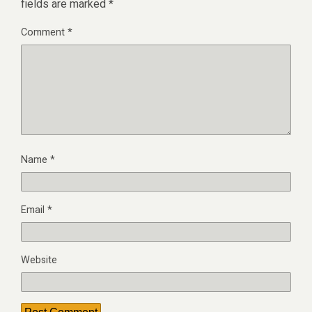
fields are marked
*
Comment
*
Name
*
Email
*
Website