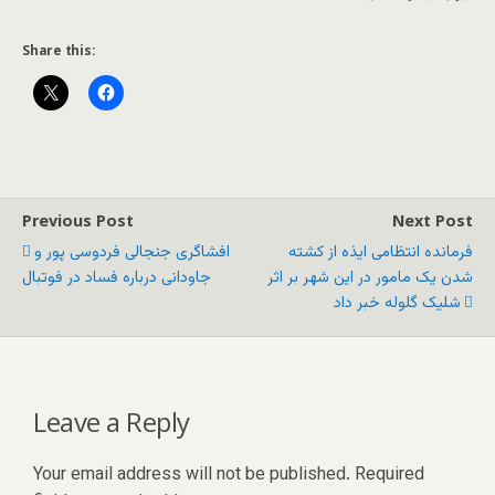
Share this:
Previous Post
Next Post
فرمانده انتظامی ایذه از کشته
افشاگری جنجالی فردوسی پور و
شدن یک مامور در این شهر بر اثر
جاودانی درباره فساد در فوتبال
شلیک گلوله خبر داد
Leave a Reply
Your email address will not be published.
Required