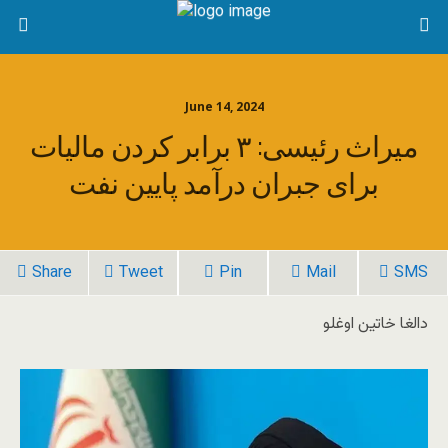
June 14, 2024
میراث رئیسی: ۳ برابر کردن مالیات
برای جبران درآمد پایین نفت
Share
Tweet
Pin
Mail
SMS
دالغا خاتین اوغلو