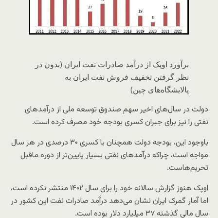
برآورد اوپک از درآمد صادرات نفت ایران (بدون در
نظر گرفتن تخفیف فروش نفت ایران به
پالایشگاه‌های چین)
دولت در سال‌های اخیر سهم صندوق توسعه ملی از درآمدهای
نفتی را نیز برای جبران کسری بودجه خود مصرف کرده است.
باوجود این، بودجه دولت همچنان با کسری ۳۰ درصدی در هر سال
مواجه است، چراکه درآمدهای نفتی بسیار پایین‌تر از دوره ماقبل
تحریم‌هاست.
اوپک هنوز گزارش سالانه خود را برای سال ۱۴۰۲ منتشر نکرده است،
اما آمار گمرک ایران نشان می‌دهد درآمد صادرات نفت این کشور در
سال مالی گذشته ۳۷ میلیارد دلار بوده است.