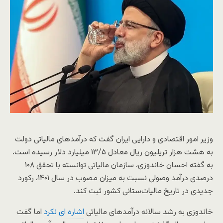
وزیر امور اقتصادی و دارایی ایران گفت که درآمدهای مالیاتی دولت
به هشت هزار تریلیون ریال معادل ۱۳/۵ میلیارد دلار رسیده است.
به گفته احسان خاندوزی، سازمان مالیاتی توانسته با تحقق ۱۰۸
درصدی درآمد وصولی نسبت به میزان مصوب در سال ۱۴۰۱، رکورد
جدیدی در تاریخ مالیات‌ستانی کشور ثبت کند.
خاندوزی به رشد سالانه درآمدهای مالیاتی
اشاره ای نکرد
اما گفت