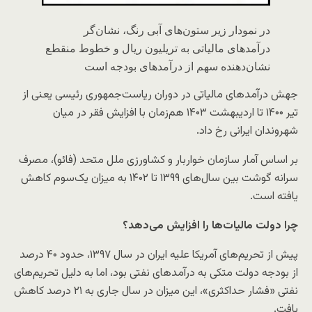
در نمودار زیر ستون‌های آبی رنگ، نشان‌گر
درآمدهای مالیاتی به تریلیون‌ ریال و خطوط منقطع
نشان‌دهنده سهم از درآمدهای بودجه است
جهش درآمدهای مالیاتی در دوران ریاست‌جمهوری رئیسی یعنی از
تیر ۱۴۰۰ تا اردیبهشت ۱۴۰۳ هم‌زمان با افزایش فقر در میان
شهروندان ایرانی رخ داد.
بر اساس آمار سازمان خواربار و کشاورزی ملل متحد (فائو)، مصرف
سرانه گوشت بین سال‌های ۱۳۹۹ تا ۱۴۰۲ به میزان یک‌سوم کاهش
یافته است.
چرا دولت مالیات‌ها را افزایش می‌دهد؟
پیش از تحریم‌های آمریکا علیه ایران در سال ۱۳۹۷، حدود ۴۰ درصد
از بودجه دولت متکی به درآمدهای نفتی بود، اما به دلیل تحریم‌های
نفتی «فشار حداکثری»، این میزان در سال جاری به ۲۱ درصد کاهش
یافت.