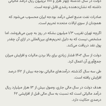
دولت در سال گذشته چهار هزار و ۷۰۰ تریلیون ریال درآمد مالیاتی
داشته که نشان‌دهنده رشدی قابل توجه است.
صادرات نفت منبع اصلی درآمد بودجه ایران محسوب می‌شود که
همچنان از سوی ایالات متحده تحریم است.
اگرچه تهران تقریب ۱/۳ میلیون بشکه در روز به چین می‌فروشد، اما
مشخص نیست که به دلیل تحریم‌های بین‌المللی در ازای آن چقدر
پول نقد دریافت می‌کند.
دولت از سال ۱۴۰۲ فشار زیادی برای بالا بردن مالیات و افزایش میزان
جمع‌آوری آن اعمال کرد.
طی سه سال گذشته، درآمدهای مالیاتی بودجه بیش از ۱۶۲ درصد
افزایش یافته است.
هدف دولت در سال مالی جاری، وصول بیش از ۱۳ هزار میلیارد ریال
درآمد مالیاتی است که نسبت به سال مالی قبل از افزایشی ۶۲
درصدی حکایت دارد.