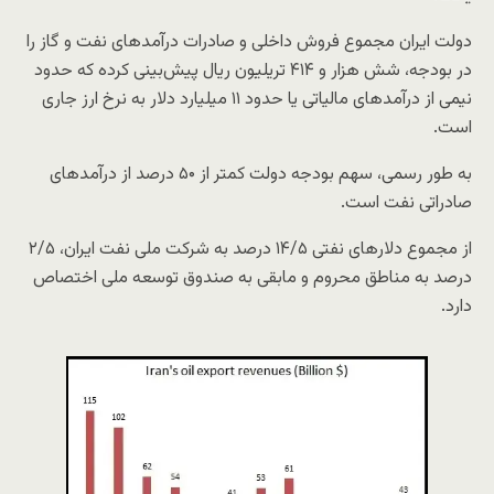
دولت ایران مجموع فروش داخلی و صادرات درآمدهای نفت و گاز را
در بودجه، شش هزار و ۴۱۴ تریلیون ریال پیش‌بینی کرده که حدود
نیمی از درآمدهای مالیاتی یا حدود ۱۱ میلیارد دلار به نرخ ارز جاری
است.
به طور رسمی، سهم بودجه دولت کمتر از ۵۰ درصد از درآمدهای
صادراتی نفت است.
از مجموع دلارهای نفتی ۱۴/۵ درصد به شرکت ملی نفت ایران، ۲/۵
درصد به مناطق محروم و مابقی به صندوق توسعه ملی اختصاص
دارد.