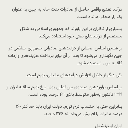
درآمد نقدی واقعی حاصل از صادرات نفت خام به چین به‌ عنوان
یک راز مخفی مانده است.
بسیاری از ناظران بر این باورند که جمهوری اسلامی به شکل
مستقیم از درآمدهای نفتی خود استفاده می‌کند.
بر همین اساس، بخشی از درآمدهای صادراتی جمهوری اسلامی در
چین نگهداری می‌شود تا بعدا از آن برای پرداخت هزینه‌های واردات
کالا به ایران استفاده شود.
یکی دیگر از دلایل افزایش درآمدهای مالیاتی، تورم است.
بر اساس برآوردهای صندوق بین‌المللی پول، نرخ تورم سالانه ایران از
۱۳۹۹ تاکنون به‌طور متوسط ​​بالای ۴۲ درصد بوده است.
بنابراین حتی با احتساب نرخ تورم، دولت ایران باید حداکثر ۱۶۰
درصد مالیات را افزایش می‌داد، نه ۳۲۶ درصد.
ایران اینترنشنال