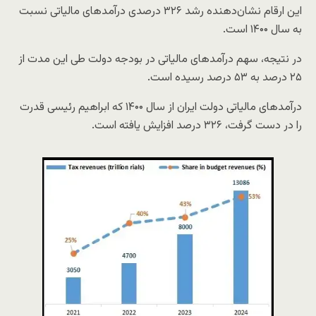
این ارقام نشان‌دهنده رشد ۳۲۶ درصدی درآمدهای مالیاتی نسبت
به سال ۱۴۰۰ است.
در نتیجه، سهم درآمدهای مالیاتی در بودجه دولت طی این مدت از
۲۵ درصد به ۵۳ درصد رسیده است.
درآمدهای مالیاتی دولت ایران از سال ۱۴۰۰ که ابراهیم رئیسی قدرت
را در دست گرفت، ۳۲۶ درصد افزایش یافته است.