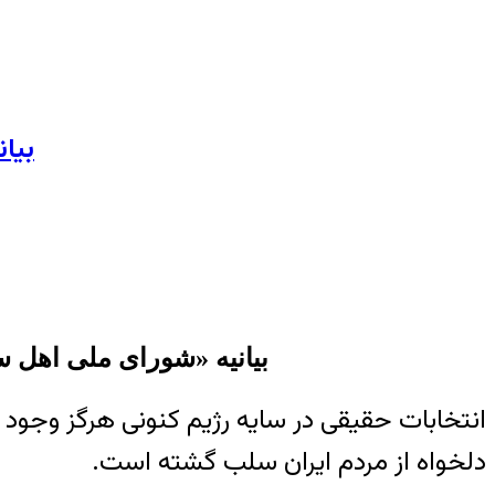
بیا
بیانیه «شورای ملی اهل
انتخابات حقیقی در سایه رژیم کنونی هرگز وجود
دلخواه از مردم ایران سلب گشته است.