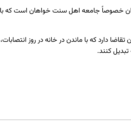
ان خصوصاً جامعه اهل سنت خواهان است که با قا
اضا دارد که با ماندن در خانه در روز انتصابات،
 تبدیل کنند.