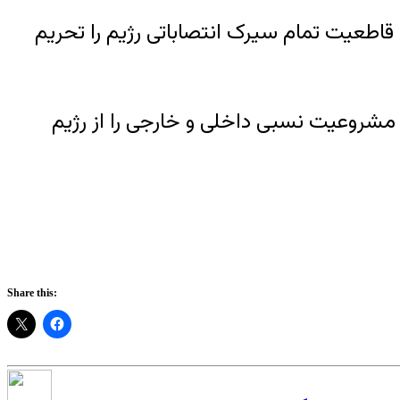
طعیت تمام سیرک انتصاباتی رژیم را تحریم
 مشروعیت نسبی داخلی و خارجی را از رژیم
Share this: