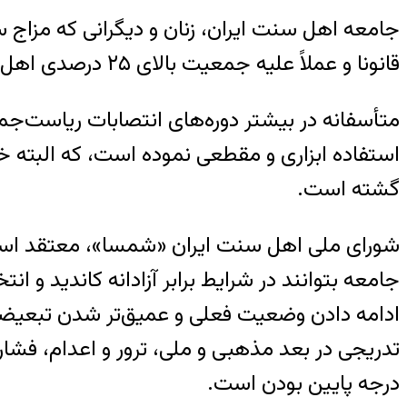
قانونا و عملاً علیه جمعیت بالای ۲۵ درصدی اهل سنت ایران نهادینه شده است.
متأسفانه در بیشتر دوره‌های انتصابات ریاست‌ج
استفاده ابزاری و مقطعی نموده است، که البته خ
گشته است.
شورای ملی اهل سنت ایران «شمسا»، معتقد است ک
جامعه بتوانند در شرایط برابر آزادانه کاندید و 
ادامه دادن وضعیت فعلی و عمیق‌تر شدن تبعیض
تدریجی در بعد مذهبی و ملی، ترور و اعدام، فشا
درجه پایین بودن است.