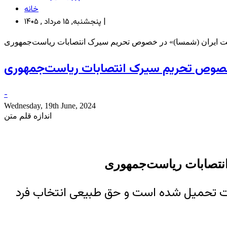
خانه
پنجشنبه, ۱۵ مرداد , ۱۴۰۵ |
نت ایران (شمسا)» در خصوص تحریم سیرک انتصابات ریاست‌جمهوری
 خصوص تحریم سیرک انتصابات ریاست‌جمهوری
-
Wednesday, 19th June, 2024
اندازه قلم متن
نتصابات ریاست‌جمهوری
ابات تحمیل شده است و حق طبیعی انتخاب فرد