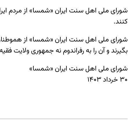
شورای ملی اهل سنت ایران «شمسا» از مردم ایر
کنند.
شورای ملی اهل سنت ایران «شمسا» از هموطنان تق
بگیرند و آن را به رفراندوم نه جمهوری ولایت فقیه
شورای ملی اهل سنت ایران «شمسا»
۳۰ خرداد ۱۴۰۳