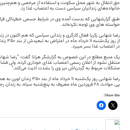
حق انتقال به شهر محل سکونت و استفاده از مرخصی و هم‌چنین اع
خانواده‌های زندانیان سیاسی دست به اعتصاب غذا زد.
طبق گزارشهایی که بدست آمده وی در شرایط جسمی خطرناکی قرار د
خواسته های وی توجه نکرده‌اند.
رضا شهابی زکریا فعال کارگری و زندانی سیاسی که هم اکنون در زن
از روز یک‌
در اعتصاب غذا بسر میبرد.
یک منبع مطلع در این خصوص به گزارشگر هرانا گفت: “رضا شهابی 
منتقل نشود از اعلان رسمی اعتصاب غذای خوداری کرده. ولی فشا
مشکلات مربوط به گردن‌اش نیز وی را بشدت اذیت می‌کند.”
رضا شهابی روز یک‌شنبه ۱۱ خرداد 
پی حوادث ۲۸ فروردین ماه معروف به پنج‌شنبه سیاه، به زندان رجایی شهر کرج منتقل شد.
Share this: