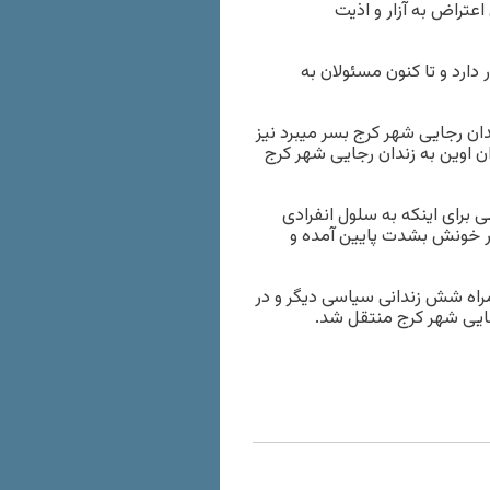
تراض به آزار و اذیت
ارد و تا کنون مسئولان به
دان رجایی شهر کرج بسر میبرد نیز
شنبه ۱۱ خرداد ماه در اعتراض به تبعیدش از بند ۳۵۰ زندان اوین به زندان رجایی شهر کرج
برای اینکه به سلول انفرادی
ر خونش بشدت پایین آمده و
ماه از بند ۳۵۰ زندان اوین به همراه شش زندانی سیاسی دیگر و در