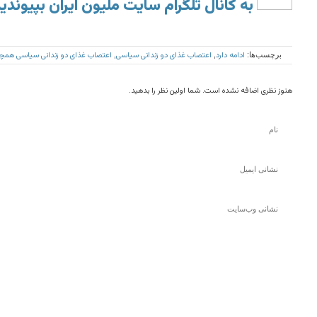
به کانال تلگرام سایت ملیون ایران بپیوندی
ادامه دارد
اعتصاب غذای دو زندانی سیاسی
اعتصاب غذای دو زندانی سیاسی همچنا
برچسب‌ها:
,
,
هنوز نظری اضافه نشده است. شما اولین نظر را بدهید.