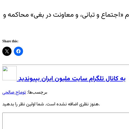
ننده معترض را به اتهام «اجتماع و تبانی، و معاونت در بغی» محاکمه و
Share this:
به کانال تلگرام سایت ملیون ایران بپیوندید
توماج صالحی
برچسب‌ها:
هنوز نظری اضافه نشده است. شما اولین نظر را بدهید.