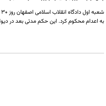
ش
به اعدام محکوم کرد. این حکم مدتی بعد در دی