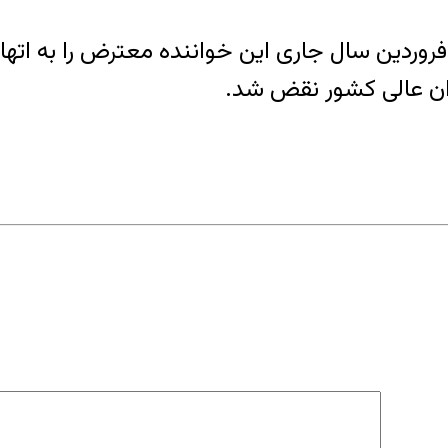
عبه اول دادگاه انقلاب اسلامی اصفهان روز ۳۰ فروردین سال جاری این خوا
وان عالی کشور نقض شد.