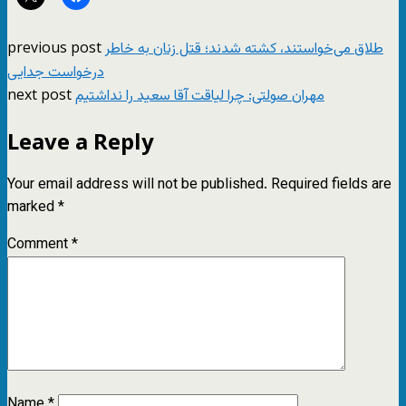
previous post
طلاق می‌خواستند، کشته شدند؛ قتل زنان به خاطر
درخواست جدایی
next post
مهران صولتی: چرا لیاقت آقا سعید را نداشتیم
Leave a Reply
Your email address will not be published.
Required fields are
marked
*
Comment
*
Name
*