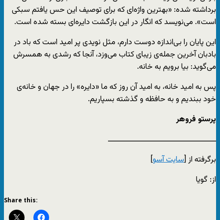
برداشته شده: «بهترین واژه‌ای که برای توصیف این حس یافتم سبکی
ا‌ست». می‌نویسد که انگار در این بازگشت دایره‌ای بسته شده است.
این پایان را بی‌اندازه دوست دارم، مثل نویدی پر امید است که باد در
بادبان آخرین جمله‌ی زیبای کتاب می‌وزد، آنجا که رشدی به همسرش
می‌گوید: بیا برویم به خانه.
پس به امید خانه، به امید آن روز که ما «دایره» را در جهان و خانه‌ی
خود ببندیم و به حافظه و گذشته بسپاریم.
پرستو فروهر
ــــــــــــــــــــــــــــــــــــــــــــ
برگرفته از [
سایت آسو
]
از: گویا
Share this: