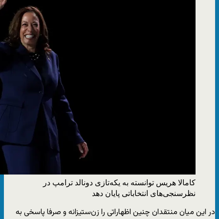
کامالا هریس توانسته به یکه‌تازی دونالد ترامپ در
نظرسنجی‌های انتخاباتی پایان دهد
در این میان منتقدان چنین اظهاراتی را زن‌ستیزانه و صرفا پاسخی به