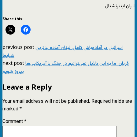
ایران اینترنشنال
Share this:
previous post
اسرائیل در آماده‌باش کامل، لبنان آماده بدترین
شرایط
next post
قربان، ما به این دلایل نمی‌توانیم در جنگ با آمریکایی‌ها
پیروز شویم
Leave a Reply
Your email address will not be published.
Required fields are
marked
*
Comment
*