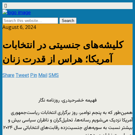
August 6, 2024
کلیشه‌های جنسیتی در انتخابات
آمریکا؛ هراس از قدرت زنان
Share
Tweet
Pin
Mail
SMS
فهیمه خضرحیدری، روزنامه نگار
همین‌طور که به پنجم نوامبر، روز برگزاری انتخابات ریاست‌جمهوری
آمریکا نزدیک می‌شویم رسانه‌ها، تحلیل‌گران و ناظران سیاسی بیش و
بیشتر نسبت به سویه‌های جنسیت‌زده‌ رقابت‌های انتخاباتی سال ۲۰۲۴