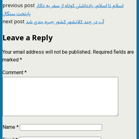
previous post
اسلام تا اسلام، يادداشتی کوتاه از سفر به داکار
پايتخت سنگال
next post
آب در چند کلانشهر کشور جیره بندی شد
Leave a Reply
Your email address will not be published.
Required fields are
marked
*
Comment
*
Name
*